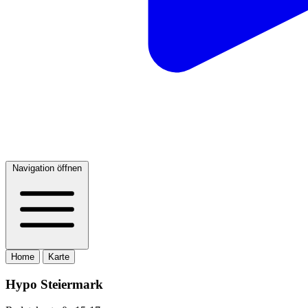
Navigation öffnen
Home
Karte
Hypo Steiermark