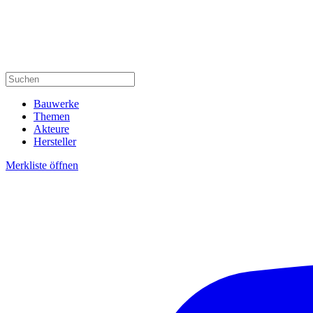
Bauwerke
Themen
Akteure
Hersteller
Merkliste öffnen