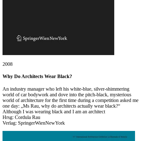
2008
Why Do Architects Wear Black?
An industry manager who left his white-blue, silver-shimmering
world of car bodywork and dove into the pitch-black, mysterious
world of architecture for the first time during a competition asked me
one day: „Ms Rau, why do architects actually wear black?“
Although I was wearing black and I am an architect
Hrsg: Cordula Rau
Verlag: SpringerWienNewYork