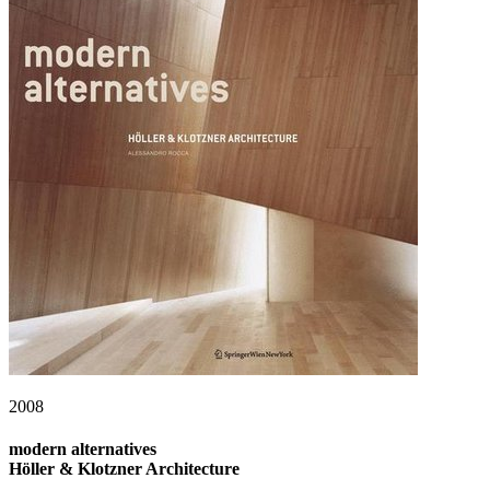
2008
modern alternatives
Höller & Klotzner Architecture