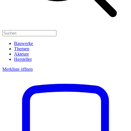
Bauwerke
Themen
Akteure
Hersteller
Merkliste öffnen