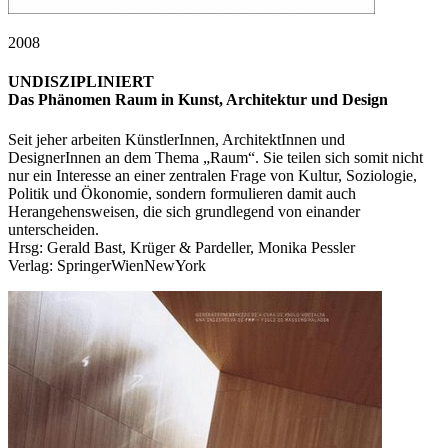
2008
UNDISZIPLINIERT
Das Phänomen Raum in Kunst, Architektur und Design
Seit jeher arbeiten KünstlerInnen, ArchitektInnen und
DesignerInnen an dem Thema „Raum“. Sie teilen sich somit nicht
nur ein Interesse an einer zentralen Frage von Kultur, Soziologie,
Politik und Ökonomie, sondern formulieren damit auch
Herangehensweisen, die sich grundlegend von einander
unterscheiden.
Hrsg: Gerald Bast, Krüger & Pardeller, Monika Pessler
Verlag: SpringerWienNewYork