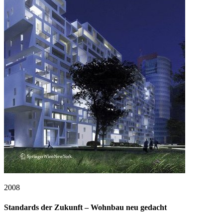
2008
Standards der Zukunft – Wohnbau neu gedacht