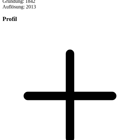
Gründung: 1842
Auflösung: 2013
Profil