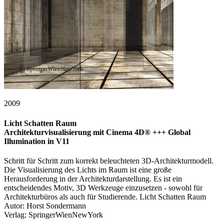
2009
Licht Schatten Raum
Architekturvisualisierung mit Cinema 4D® +++ Global
Illumination in V11
Schritt für Schritt zum korrekt beleuchteten 3D-Architekturmodell.
Die Visualisierung des Lichts im Raum ist eine große
Herausforderung in der Architekturdarstellung. Es ist ein
entscheidendes Motiv, 3D Werkzeuge einzusetzen - sowohl für
Architekturbüros als auch für Studierende. Licht Schatten Raum
Autor: Horst Sondermann
Verlag: SpringerWienNewYork