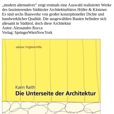
„modern alternatives“ zeigt erstmals eine Auswahl realisierter Werke
des faszinierenden Südtiroler Architekturbüros Höller & Klotzner.
Es sind sechs Bauwerke von großer konzeptioneller Dichte und
handwerklicher Qualität. Die ausgewählten Bauten befinden sich
allesamt in Südtirol, doch diese Architektur
Autor: Alessandro Rocca
Verlag: SpringerWienNewYork