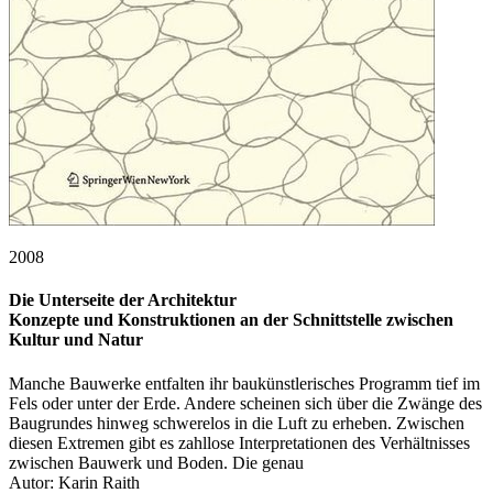
2008
Die Unterseite der Architektur
Konzepte und Konstruktionen an der Schnittstelle zwischen
Kultur und Natur
Manche Bauwerke entfalten ihr baukünstlerisches Programm tief im
Fels oder unter der Erde. Andere scheinen sich über die Zwänge des
Baugrundes hinweg schwerelos in die Luft zu erheben. Zwischen
diesen Extremen gibt es zahllose Interpretationen des Verhältnisses
zwischen Bauwerk und Boden. Die genau
Autor: Karin Raith