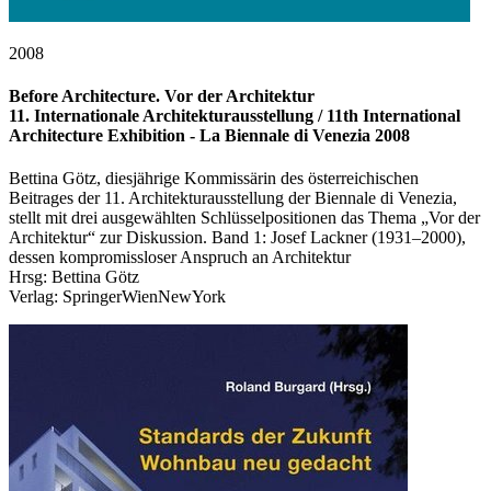
2008
Before Architecture. Vor der Architektur
11. Internationale Architekturausstellung / 11th International
Architecture Exhibition - La Biennale di Venezia 2008
Bettina Götz, diesjährige Kommissärin des österreichischen
Beitrages der 11. Architekturausstellung der Biennale di Venezia,
stellt mit drei ausgewählten Schlüsselpositionen das Thema „Vor der
Architektur“ zur Diskussion. Band 1: Josef Lackner (1931–2000),
dessen kompromissloser Anspruch an Architektur
Hrsg: Bettina Götz
Verlag: SpringerWienNewYork