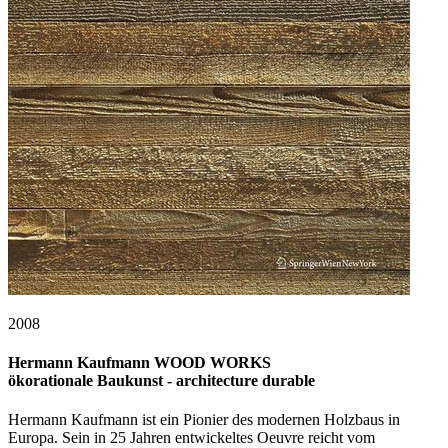
2008
Hermann Kaufmann WOOD WORKS
ökorationale Baukunst - architecture durable
Hermann Kaufmann ist ein Pionier des modernen Holzbaus in
Europa. Sein in 25 Jahren entwickeltes Oeuvre reicht vom