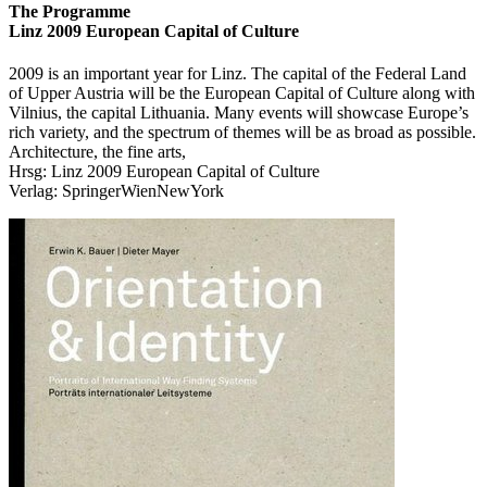
The Programme
Linz 2009 European Capital of Culture
2009 is an important year for Linz. The capital of the Federal Land
of Upper Austria will be the European Capital of Culture along with
Vilnius, the capital Lithuania. Many events will showcase Europe’s
rich variety, and the spectrum of themes will be as broad as possible.
Architecture, the fine arts,
Hrsg: Linz 2009 European Capital of Culture
Verlag: SpringerWienNewYork