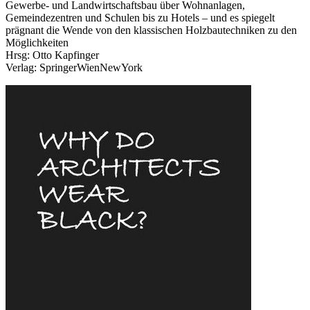
Gewerbe- und Landwirtschaftsbau über Wohnanlagen,
Gemeindezentren und Schulen bis zu Hotels – und es spiegelt
prägnant die Wende von den klassischen Holzbautechniken zu den
Möglichkeiten
Hrsg: Otto Kapfinger
Verlag: SpringerWienNewYork