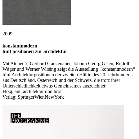
2009
konstantmodern
fünf positionen zur architektur
Mit Atelier 5, Gerhard Garstenauer, Johann Georg Gsteu, Rudolf
Wäger und Werner Wirsing zeigt die Ausstellung „konstantmodern“
fünf Architekturpositionen der zweiten Hälfte des 20. Jahrhunderts
aus Deutschland, Österreich und der Schweiz, die trotz ihrer
Unterschiedlichkeit etwas Gemeinsames auszeichnet:
Hrsg: aut. architektur und tirol
Verlag: SpringerWienNewYork