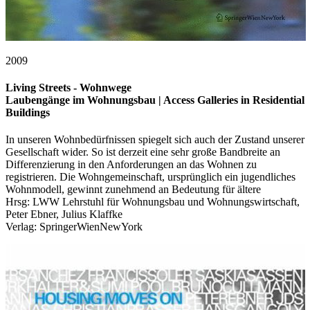
2009
Living Streets - Wohnwege
Laubengänge im Wohnungsbau | Access Galleries in Residential
Buildings
In unseren Wohnbedürfnissen spiegelt sich auch der Zustand unserer
Gesellschaft wider. So ist derzeit eine sehr große Bandbreite an
Differenzierung in den Anforderungen an das Wohnen zu
registrieren. Die Wohngemeinschaft, ursprünglich ein jugendliches
Wohnmodell, gewinnt zunehmend an Bedeutung für ältere
Hrsg: LWW Lehrstuhl für Wohnungsbau und Wohnungswirtschaft,
Peter Ebner, Julius Klaffke
Verlag: SpringerWienNewYork