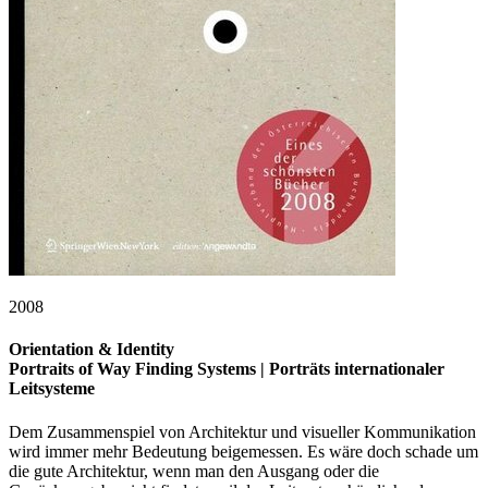
2008
Orientation & Identity
Portraits of Way Finding Systems | Porträts internationaler
Leitsysteme
Dem Zusammenspiel von Architektur und visueller Kommunikation
wird immer mehr Bedeutung beigemessen. Es wäre doch schade um
die gute Architektur, wenn man den Ausgang oder die