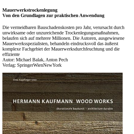
Mauerwerkstrockenlegung
Von den Grundlagen zur praktischen Anwendung
Die vermeidbaren Bauschadenskosten pro Jahr, verursacht durch
unwirksame oder unzureichende Trockenlegungsmaßnahmen,
belaufen sich auf mehrere Millionen. Die Autoren, ausgewiesene
Mauerwerksspezialisten, behandeln eindrucksvoll das äußerst
komplexe Fachgebiet der Mauerwerksdurchfeuchtung und die
effiziente
Autor: Michael Balak, Anton Pech
Verlag: SpringerWienNewYork