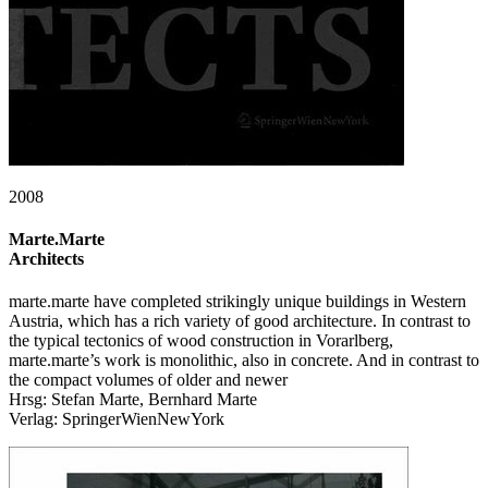
2008
Marte.Marte
Architects
marte.marte have completed strikingly unique buildings in Western
Austria, which has a rich variety of good architecture. In contrast to
the typical tectonics of wood construction in Vorarlberg,
marte.marte’s work is monolithic, also in concrete. And in contrast to
the compact volumes of older and newer
Hrsg: Stefan Marte, Bernhard Marte
Verlag: SpringerWienNewYork