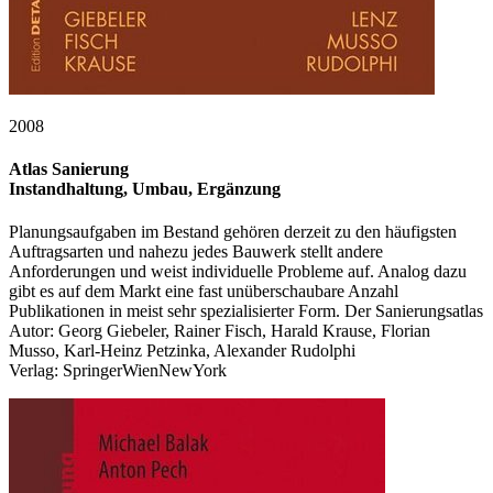
2008
Atlas Sanierung
Instandhaltung, Umbau, Ergänzung
Planungsaufgaben im Bestand gehören derzeit zu den häufigsten
Auftragsarten und nahezu jedes Bauwerk stellt andere
Anforderungen und weist individuelle Probleme auf. Analog dazu
gibt es auf dem Markt eine fast unüberschaubare Anzahl
Publikationen in meist sehr spezialisierter Form. Der Sanierungsatlas
Autor: Georg Giebeler, Rainer Fisch, Harald Krause, Florian
Musso, Karl-Heinz Petzinka, Alexander Rudolphi
Verlag: SpringerWienNewYork