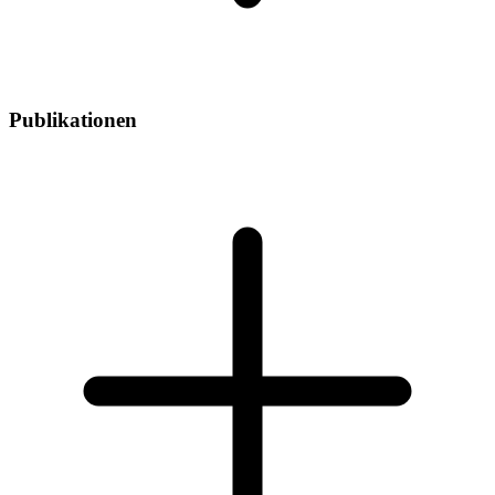
Publikationen