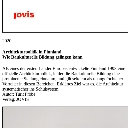
2020
Architekturpolitik in Finnland
Wie Baukulturelle Bildung gelingen kann
Als eines der ersten Länder Europas entwickelte Finnland 1998 eine
offizielle Architekturpolitik, in der die Baukulturelle Bildung eine
prominente Stellung einnahm, und gilt seitdem als unangefochtener
Vorreiter in diesen Bereichen. Erklärtes Ziel war es, die Architektur
systematischer ins Schulsystem,
Autor: Turit Fröbe
Verlag: JOVIS