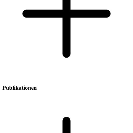
Publikationen