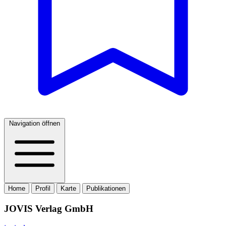
Navigation öffnen
Home
Profil
Karte
Publikationen
JOVIS Verlag GmbH