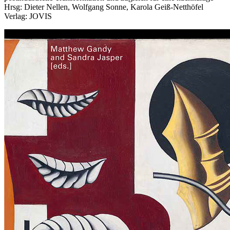
Hrsg: Dieter Nellen, Wolfgang Sonne, Karola Geiß-Netthöfel
Verlag: JOVIS