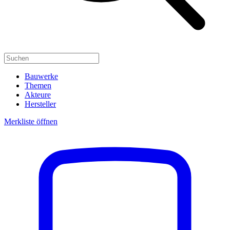
Bauwerke
Themen
Akteure
Hersteller
Merkliste öffnen