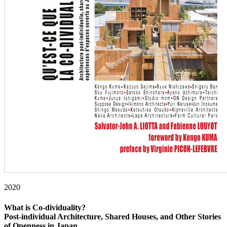
2020
What is Co-dividuality?
Post-individual Architecture, Shared Houses, and Other Stories
of Openness in Japan