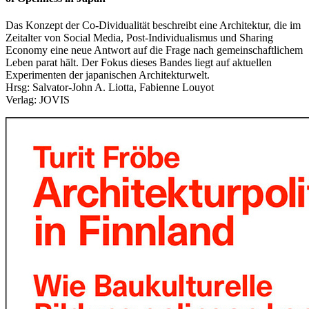
Das Konzept der Co-Dividualität beschreibt eine Architektur, die im
Zeitalter von Social Media, Post-Individualismus und Sharing
Economy eine neue Antwort auf die Frage nach gemeinschaftlichem
Leben parat hält. Der Fokus dieses Bandes liegt auf aktuellen
Experimenten der japanischen Architekturwelt.
Hrsg: Salvator-John A. Liotta, Fabienne Louyot
Verlag: JOVIS