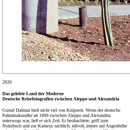
2020
Das gelobte Land der Moderne
Deutsche Reisefotografien zwischen Aleppo und Alexandria
Gustaf Dalman hielt nicht viel von Knipsern. Wenn der deutsche
Palästinakundler ab 1899 zwischen Aleppo und Alexandria
unterwegs war, ließ er sich Zeit. Er beobachtete, griff zum
Notizbuch und zur Kamera: sachlich, stilvoll, immer auf Augenhöhe