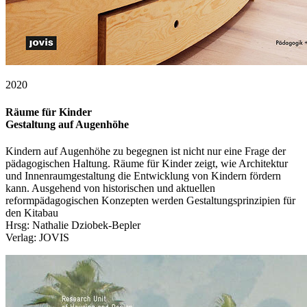
2020
Räume für Kinder
Gestaltung auf Augenhöhe
Kindern auf Augenhöhe zu begegnen ist nicht nur eine Frage der
pädagogischen Haltung. Räume für Kinder zeigt, wie Architektur
und Innenraumgestaltung die Entwicklung von Kindern fördern
kann. Ausgehend von historischen und aktuellen
reformpädagogischen Konzepten werden Gestaltungsprinzipien für
den Kitabau
Hrsg: Nathalie Dziobek-Bepler
Verlag: JOVIS