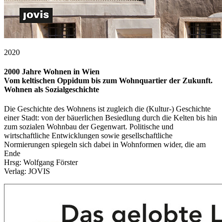
2020
2000 Jahre Wohnen in Wien
Vom keltischen Oppidum bis zum Wohnquartier der Zukunft.
Wohnen als Sozialgeschichte
Die Geschichte des Wohnens ist zugleich die (Kultur-) Geschichte
einer Stadt: von der bäuerlichen Besiedlung durch die Kelten bis hin
zum sozialen Wohnbau der Gegenwart. Politische und
wirtschaftliche Entwicklungen sowie gesellschaftliche
Normierungen spiegeln sich dabei in Wohnformen wider, die am
Ende
Hrsg: Wolfgang Förster
Verlag: JOVIS