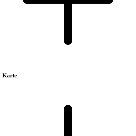
Karte