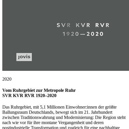
2020
Vom Ruhrgebiet zur Metropole Ruhr
SVR KVR RVR 1920–2020
Das Ruhrgebiet, mit 5,1 Millionen Einwohner:innen der größte
Ballungsraum Deutschlands, bewegt sich im 21. Jahrhundert
zwischen Traditionswahrung und Modernisierung: Die Region steht
nach wie vor für ihre montane Vergangenheit und deren
postindustrielle Transformation und zugleich für eine nachhaltige