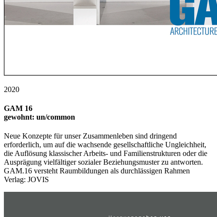
2020
GAM 16
gewohnt: un/common
Neue Konzepte für unser Zusammenleben sind dringend
erforderlich, um auf die wachsende gesellschaftliche Ungleichheit,
die Auflösung klassischer Arbeits- und Familienstrukturen oder die
Ausprägung vielfältiger sozialer Beziehungsmuster zu antworten.
GAM.16 versteht Raumbildungen als durchlässigen Rahmen
Verlag: JOVIS