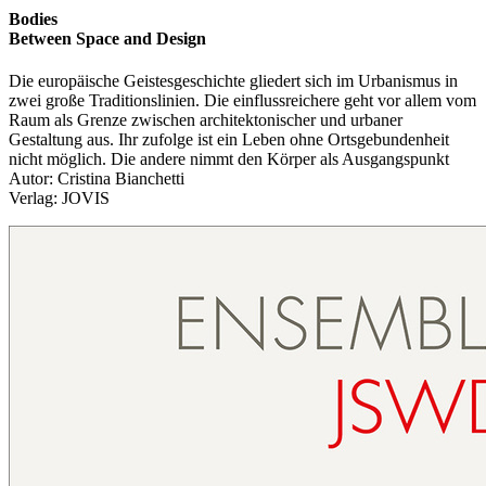
Bodies
Between Space and Design
Die europäische Geistesgeschichte gliedert sich im Urbanismus in
zwei große Traditionslinien. Die einflussreichere geht vor allem vom
Raum als Grenze zwischen architektonischer und urbaner
Gestaltung aus. Ihr zufolge ist ein Leben ohne Ortsgebundenheit
nicht möglich. Die andere nimmt den Körper als Ausgangspunkt
Autor: Cristina Bianchetti
Verlag: JOVIS