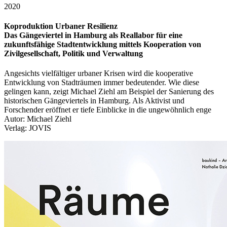
2020
Koproduktion Urbaner Resilienz
Das Gängeviertel in Hamburg als Reallabor für eine
zukunftsfähige Stadtentwicklung mittels Kooperation von
Zivilgesellschaft, Politik und Verwaltung
Angesichts vielfältiger urbaner Krisen wird die kooperative
Entwicklung von Stadträumen immer bedeutender. Wie diese
gelingen kann, zeigt Michael Ziehl am Beispiel der Sanierung des
historischen Gängeviertels in Hamburg. Als Aktivist und
Forschender eröffnet er tiefe Einblicke in die ungewöhnlich enge
Autor: Michael Ziehl
Verlag: JOVIS