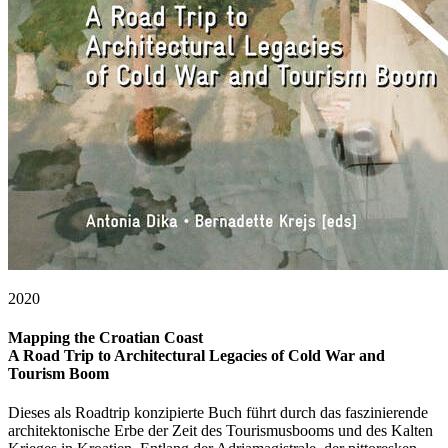
2020
Mapping the Croatian Coast
A Road Trip to Architectural Legacies of Cold War and
Tourism Boom
Dieses als Roadtrip konzipierte Buch führt durch das faszinierende
architektonische Erbe der Zeit des Tourismusbooms und des Kalten