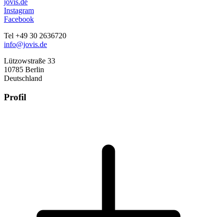
jovis.de
Instagram
Facebook
Tel +49 30 2636720
info@jovis.de
Lützowstraße 33
10785 Berlin
Deutschland
Profil