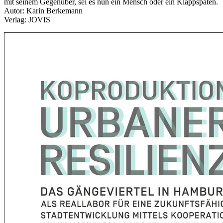
mit seinem Gegenüber, sei es nun ein Mensch oder ein Klappspaten.
Autor: Karin Berkemann
Verlag: JOVIS