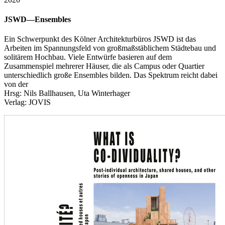
JSWD—Ensembles
Ein Schwerpunkt des Kölner Architekturbüros JSWD ist das
Arbeiten im Spannungsfeld von großmaßstäblichem Städtebau und
solitärem Hochbau. Viele Entwürfe basieren auf dem
Zusammenspiel mehrerer Häuser, die als Campus oder Quartier
unterschiedlich große Ensembles bilden. Das Spektrum reicht dabei
von der
Hrsg: Nils Ballhausen, Uta Winterhager
Verlag: JOVIS