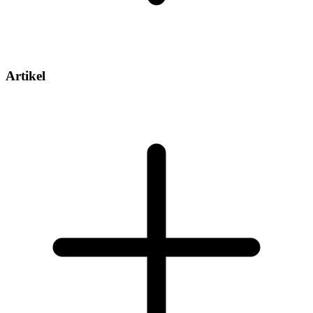
Artikel