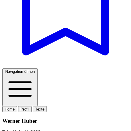
Navigation öffnen
Home
Profil
Texte
Werner Huber