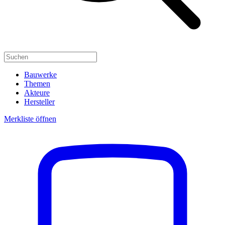
Bauwerke
Themen
Akteure
Hersteller
Merkliste öffnen