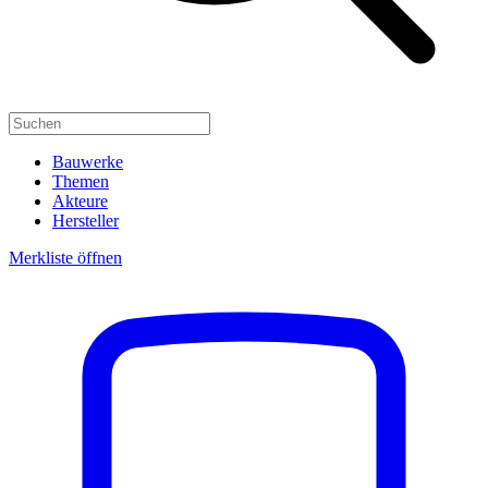
Bauwerke
Themen
Akteure
Hersteller
Merkliste öffnen