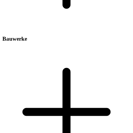
Bauwerke