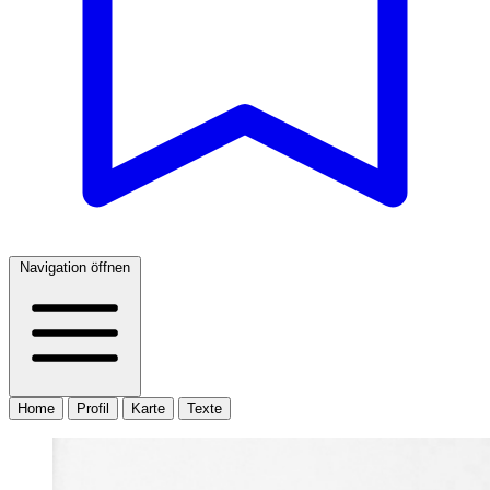
Navigation öffnen
Home
Profil
Karte
Texte