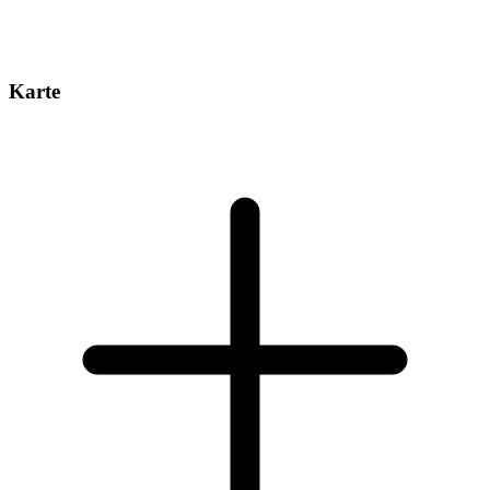
Karte