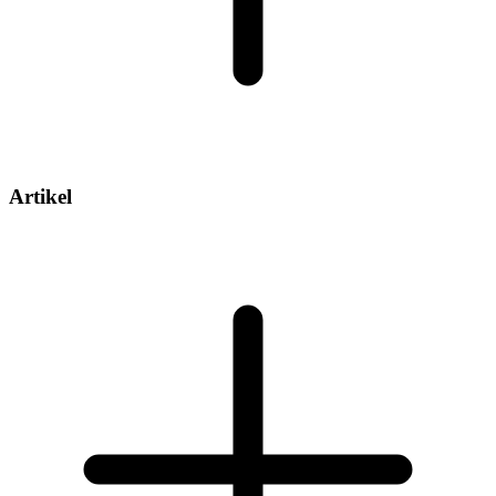
Artikel