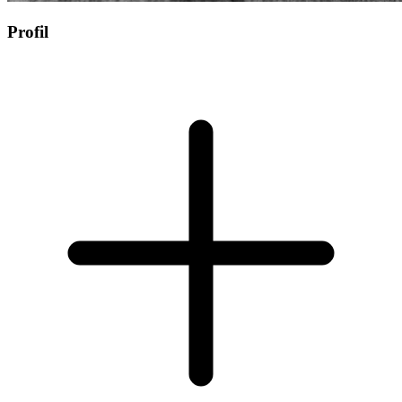
Profil