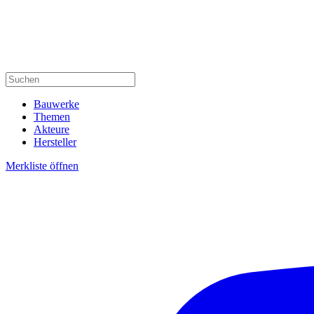
Bauwerke
Themen
Akteure
Hersteller
Merkliste öffnen