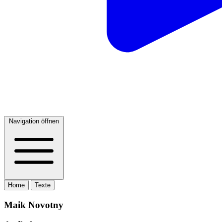
Navigation öffnen
Home
Texte
Maik Novotny