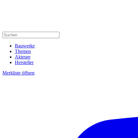
Bauwerke
Themen
Akteure
Hersteller
Merkliste öffnen