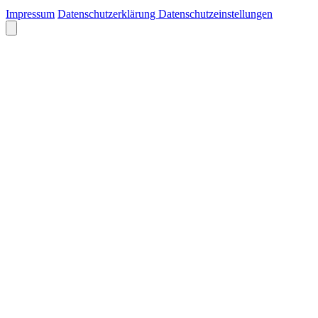
Impressum
Datenschutzerklärung
Datenschutzeinstellungen