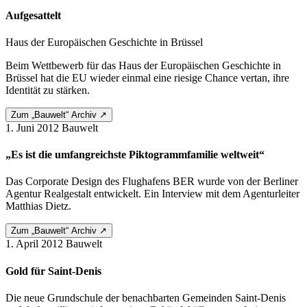
Aufgesattelt
Haus der Europäischen Geschichte in Brüssel
Beim Wettbewerb für das Haus der Europäischen Geschichte in
Brüssel hat die EU wieder einmal eine riesige Chance vertan, ihre
Identität zu stärken.
Zum „Bauwelt“ Archiv ↗
1. Juni 2012
Bauwelt
„Es ist die umfangreichste Piktogrammfamilie weltweit“
Das Corporate Design des Flughafens BER wurde von der Berliner
Agentur Realgestalt entwickelt. Ein Interview mit dem Agenturleiter
Matthias Dietz.
Zum „Bauwelt“ Archiv ↗
1. April 2012
Bauwelt
Gold für Saint-Denis
Die neue Grundschule der benachbarten Gemeinden Saint-Denis