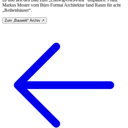
Markus Moster vom Büro Format Architektur fand Raum für acht
„Reihenhäuser“.
Zum „Bauwelt“ Archiv ↗