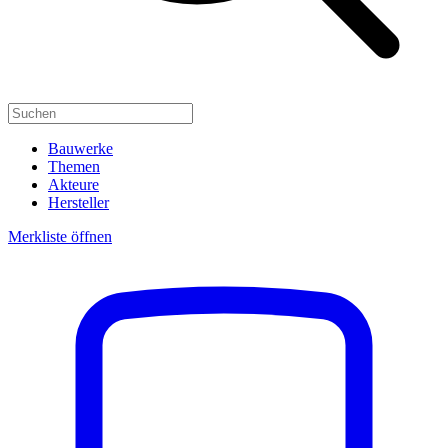
Bauwerke
Themen
Akteure
Hersteller
Merkliste öffnen