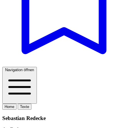
Navigation öffnen
Home
Texte
Sebastian Redecke