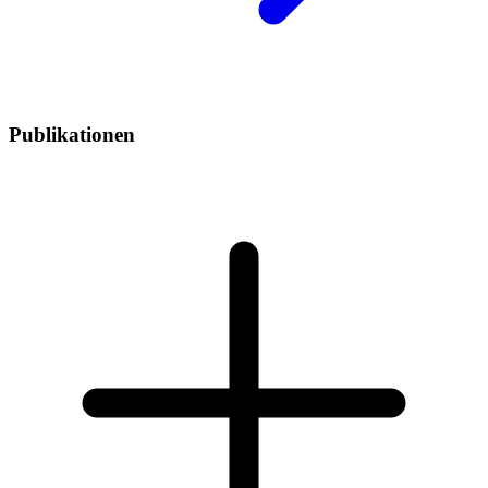
Publikationen