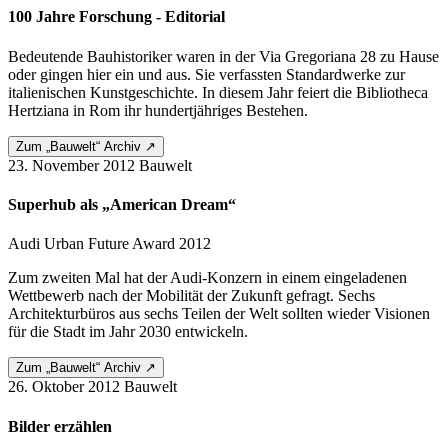
100 Jahre Forschung - Editorial
Bedeutende Bauhistoriker waren in der Via Gregoriana 28 zu Hause
oder gingen hier ein und aus. Sie verfassten Standardwerke zur
italienischen Kunstgeschichte. In diesem Jahr feiert die Bibliotheca
Hertziana in Rom ihr hundertjähriges Bestehen.
Zum „Bauwelt“ Archiv ↗
23. November 2012
Bauwelt
Superhub als „American Dream“
Audi Urban Future Award 2012
Zum zweiten Mal hat der Audi-Konzern in einem eingeladenen
Wettbewerb nach der Mobilität der Zukunft gefragt. Sechs
Architekturbüros aus sechs Teilen der Welt sollten wieder Visionen
für die Stadt im Jahr 2030 entwickeln.
Zum „Bauwelt“ Archiv ↗
26. Oktober 2012
Bauwelt
Bilder erzählen