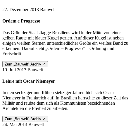
27. Dezember 2013
Bauwelt
Ordem e Progresso
Das Grün der Staatsflagge Brasiliens wird in der Mitte von einer
gelben Raute mit blauer Kugel geziert. Auf dieser Kugel ist neben
einigen weißen Sternen unterschiedlicher Größe ein weißes Band zu
erkennen. Darauf steht „Ordem e Progresso“ – Ordnung und
Fortschritt.
Zum „Bauwelt“ Archiv ↗
19. Juli 2013
Bauwelt
Lehre mit Oscar Niemeyer
In den sechziger und frühen siebziger Jahren hielt sich Oscar
Niemeyer in Frankreich auf. In Brasilien herrschte zu dieser Zeit das
Militär und raubte dem sich als Kommunisten bezeichnenden
Architekten die Freiheit zu arbeiten.
Zum „Bauwelt“ Archiv ↗
24. Mai 2013
Bauwelt