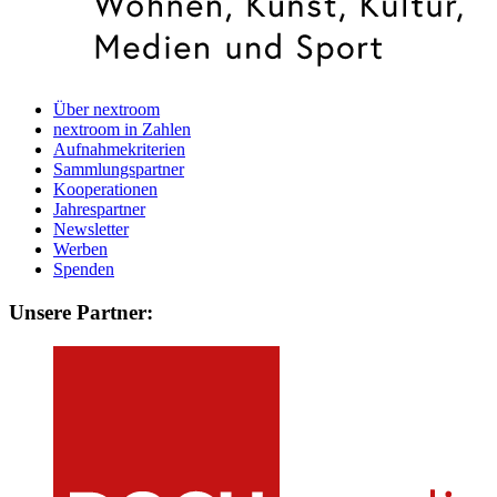
Über nextroom
nextroom in Zahlen
Aufnahmekriterien
Sammlungspartner
Kooperationen
Jahrespartner
Newsletter
Werben
Spenden
Unsere Partner: