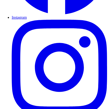
Instagram