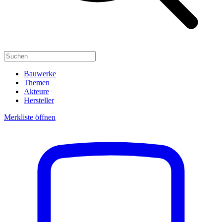
Bauwerke
Themen
Akteure
Hersteller
Merkliste öffnen