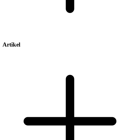
Artikel