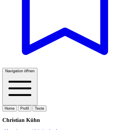
Navigation öffnen
Home
Profil
Texte
Christian Kühn