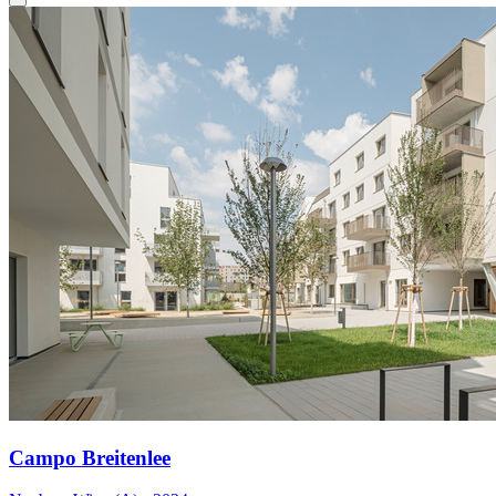
Campo Breitenlee