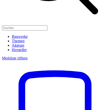
Bauwerke
Themen
Akteure
Hersteller
Merkliste öffnen