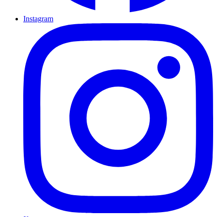
Instagram