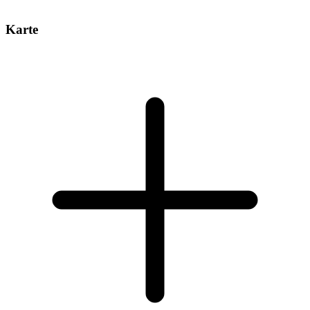
Karte