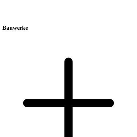
Bauwerke