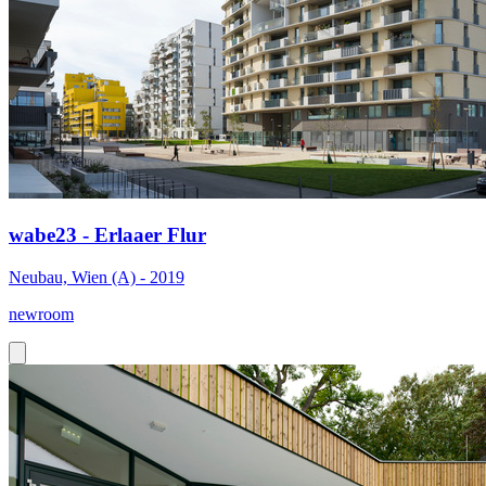
wabe23 - Erlaaer Flur
Neubau, Wien (A) - 2019
newroom