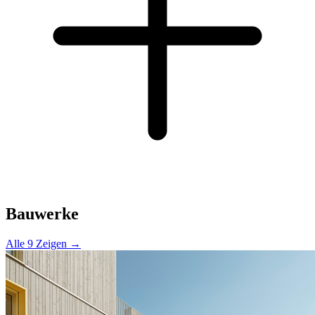
Bauwerke
Alle 9 Zeigen →