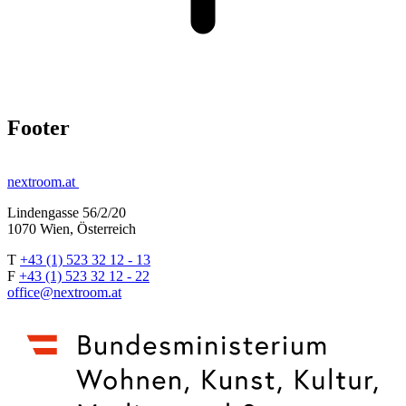
Footer
nextroom.at
Lindengasse 56/2/20
1070 Wien, Österreich
T
+43 (1) 523 32 12 - 13
F
+43 (1) 523 32 12 - 22
office@nextroom.at