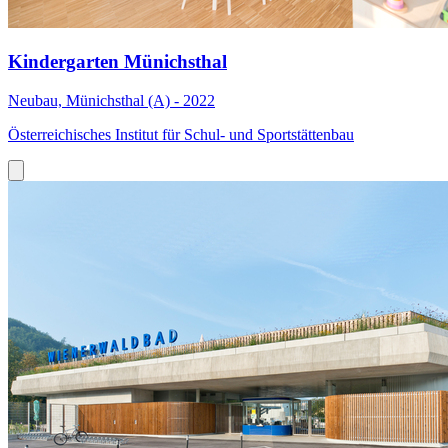
Kindergarten Münichsthal
Neubau, Münichsthal (A) - 2022
Österreichisches Institut für Schul- und Sportstättenbau