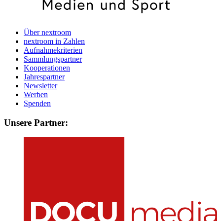
Über nextroom
nextroom in Zahlen
Aufnahmekriterien
Sammlungspartner
Kooperationen
Jahrespartner
Newsletter
Werben
Spenden
Unsere Partner: