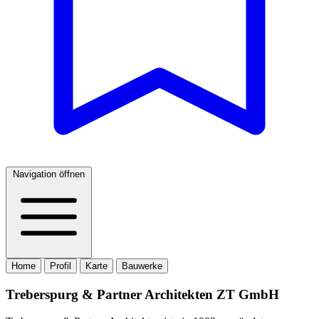
Navigation öffnen
Home
Profil
Karte
Bauwerke
Treberspurg & Partner Architekten ZT GmbH