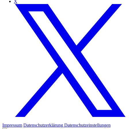
X
Impressum
Datenschutzerklärung
Datenschutzeinstellungen