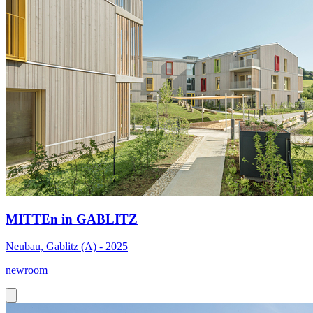
MITTEn in GABLITZ
Neubau, Gablitz (A) - 2025
newroom