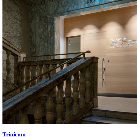
Trinicum