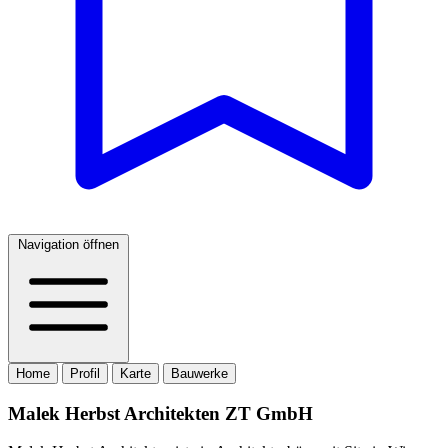
Navigation öffnen
Home
Profil
Karte
Bauwerke
Malek Herbst Architekten ZT GmbH