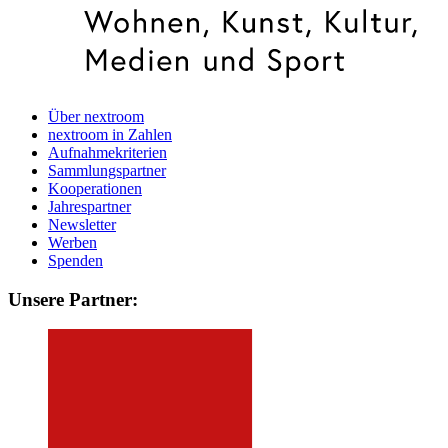
Über nextroom
nextroom in Zahlen
Aufnahmekriterien
Sammlungspartner
Kooperationen
Jahrespartner
Newsletter
Werben
Spenden
Unsere Partner: