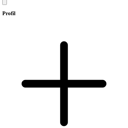
Profil