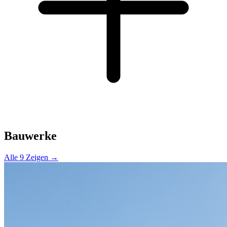
Bauwerke
Alle 9 Zeigen →