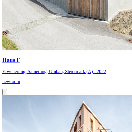
Haus F
Erweiterung, Sanierung, Umbau, Steiermark (A) - 2022
newroom