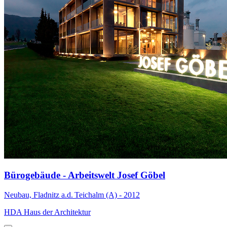
Bürogebäude - Arbeitswelt Josef Göbel
Neubau, Fladnitz a.d. Teichalm (A) - 2012
HDA Haus der Architektur