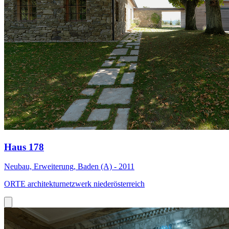
Haus 178
Neubau, Erweiterung, Baden (A) - 2011
ORTE architekturnetzwerk niederösterreich