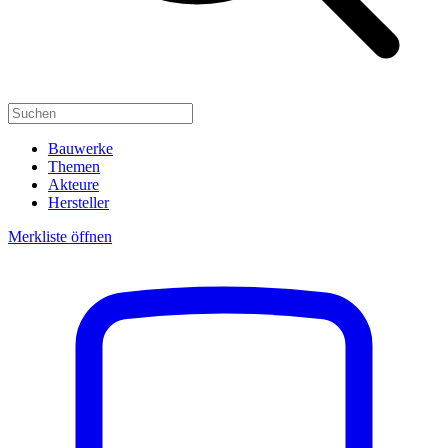
Bauwerke
Themen
Akteure
Hersteller
Merkliste öffnen