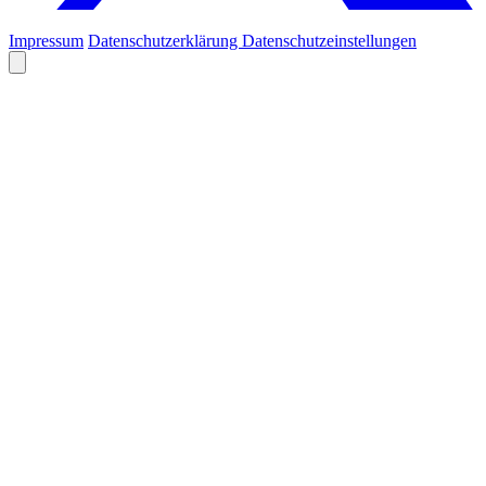
Impressum
Datenschutzerklärung
Datenschutzeinstellungen