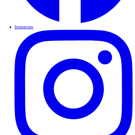
Instagram