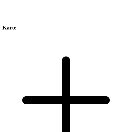
Karte