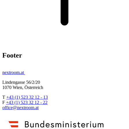
Footer
nextroom.at
Lindengasse 56/2/20
1070 Wien, Österreich
T
+43 (1) 523 32 12 - 13
F
+43 (1) 523 32 12 - 22
office@nextroom.at