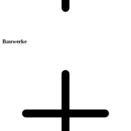
Bauwerke