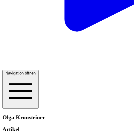
Navigation öffnen
Olga Kronsteiner
Artikel