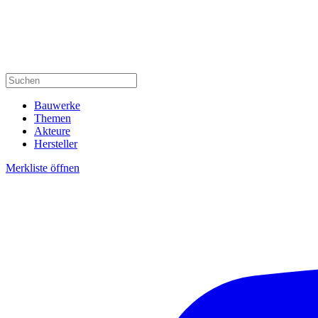
Bauwerke
Themen
Akteure
Hersteller
Merkliste öffnen