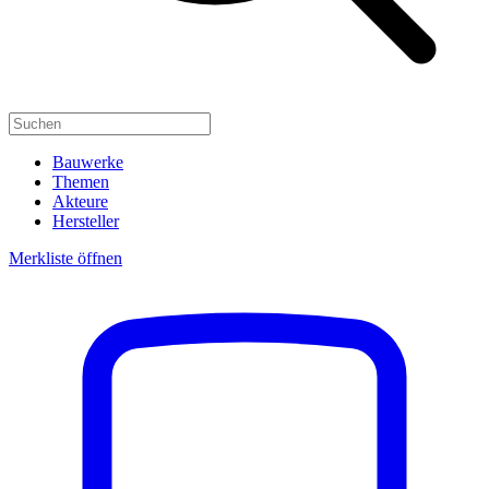
Bauwerke
Themen
Akteure
Hersteller
Merkliste öffnen