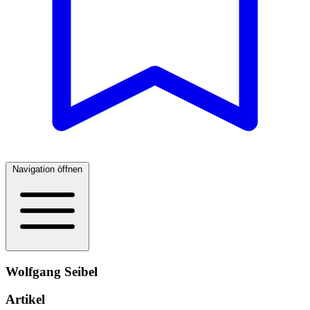
Navigation öffnen
Wolfgang Seibel
Artikel