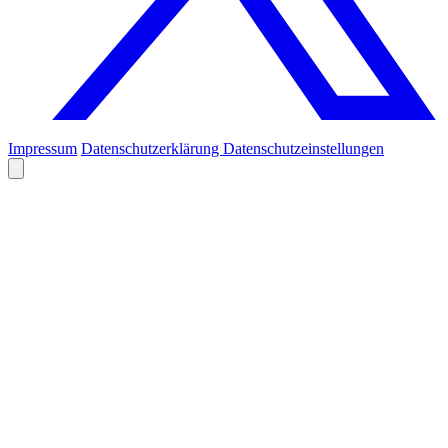
Impressum
Datenschutzerklärung
Datenschutzeinstellungen