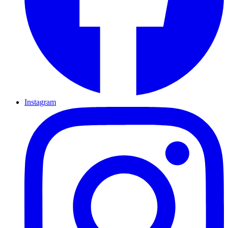
Instagram