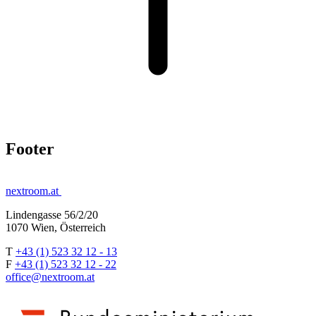
Footer
nextroom.at
Lindengasse 56/2/20
1070 Wien, Österreich
T
+43 (1) 523 32 12 - 13
F
+43 (1) 523 32 12 - 22
office@nextroom.at