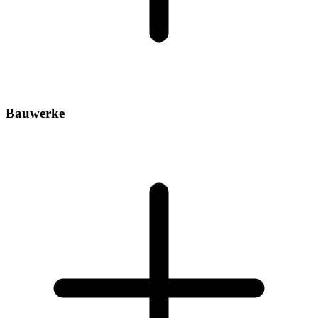
Bauwerke