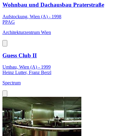
Wohnbau und Dachausbau Praterstraße
Aufstockung, Wien (A) - 1998
PPAG
Architekturzentrum Wien
Guess Club II
Umbau, Wien (A) - 1999
Heinz Lutter, Franz Berzl
Spectrum