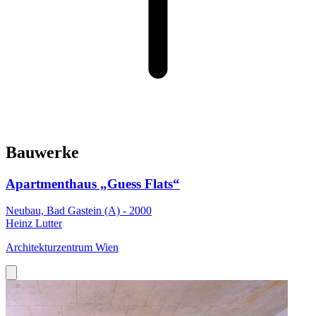
Bauwerke
Apartmenthaus „Guess Flats“
Neubau, Bad Gastein (A) - 2000
Heinz Lutter
Architekturzentrum Wien