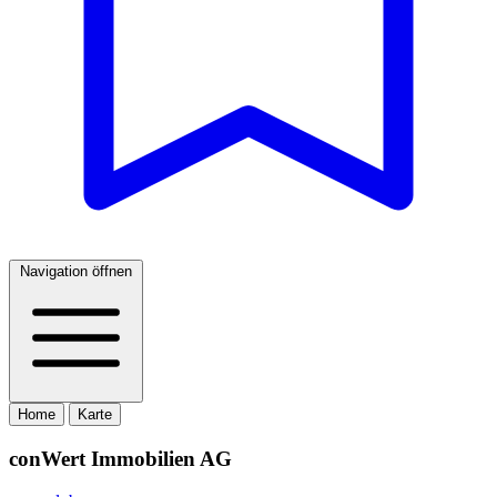
Navigation öffnen
Home
Karte
conWert Immobilien AG