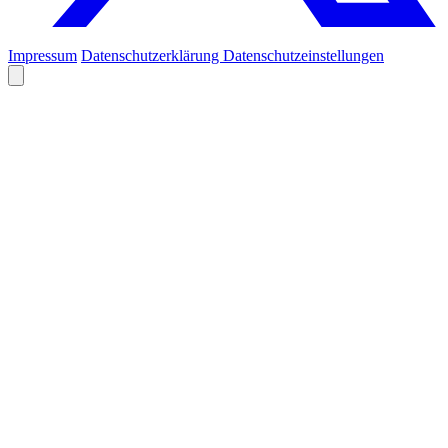
Impressum
Datenschutzerklärung
Datenschutzeinstellungen