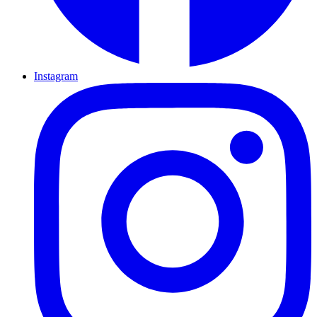
Instagram