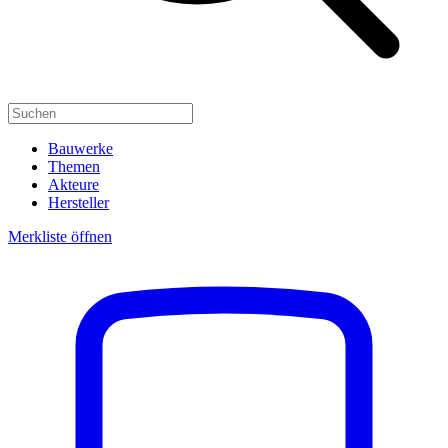
Bauwerke
Themen
Akteure
Hersteller
Merkliste öffnen