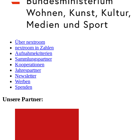
Über nextroom
nextroom in Zahlen
Aufnahmekriterien
Sammlungspartner
Kooperationen
Jahrespartner
Newsletter
Werben
Spenden
Unsere Partner: