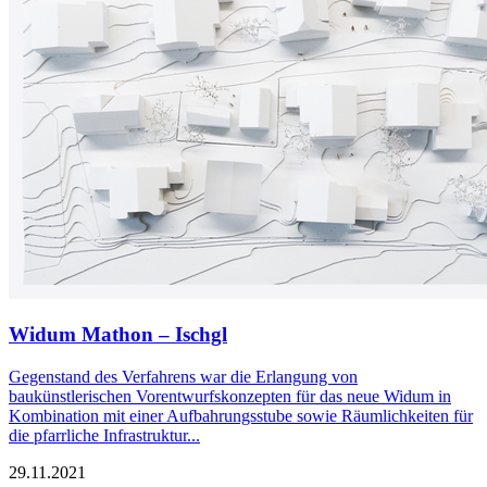
Widum Mathon – Ischgl
Gegenstand des Verfahrens war die Erlangung von
baukünstlerischen Vorentwurfskonzepten für das neue Widum in
Kombination mit einer Aufbahrungsstube sowie Räumlichkeiten für
die pfarrliche Infrastruktur...
29.11.2021