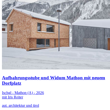
Aufbahrungsstube und Widum Mathon mit neuem
Dorfplatz
Ischgl - Mathon (A) - 2026
mit Iris Reiter
aut. architektur und tirol