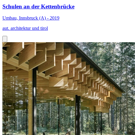
Schulen an der Kettenbrücke
Umbau, Innsbruck (A) - 2019
aut. architektur und tirol