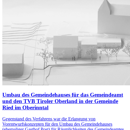
Umbau des Gemeindehauses für das Gemeindeamt
und den TVB Tiroler Oberland in der Gemeinde
Ried im Oberinntal
Gegenstand des Verfahrens war die Erlangung von
Vorentwurfskonzepten für den Umbau des Gemeindehauses
(ehemaliger Gasthof Post) für Räumlichkeiten des Gemeindeamtes