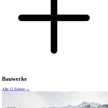
Bauwerke
Alle 12 Zeigen →