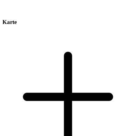
Karte