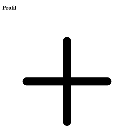
Profil