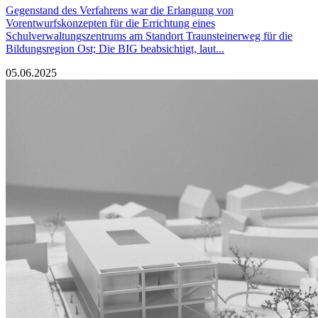
Gegenstand des Verfahrens war die Erlangung von
Vorentwurfskonzepten für die Errichtung eines
Schulverwaltungszentrums am Standort Traunsteinerweg für die
Bildungsregion Ost; Die BIG beabsichtigt, laut...
05.06.2025