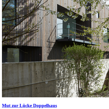
Mut zur Lücke Doppelhaus