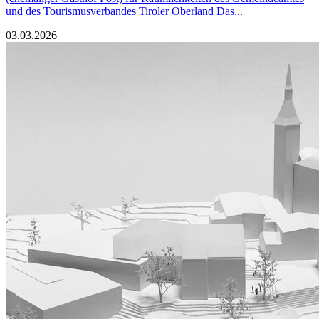
und des Tourismusverbandes Tiroler Oberland Das...
03.03.2026