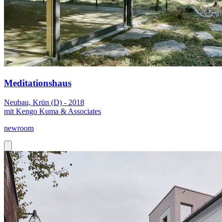
Meditationshaus
Neubau, Krün (D) - 2018
mit Kengo Kuma & Associates
newroom