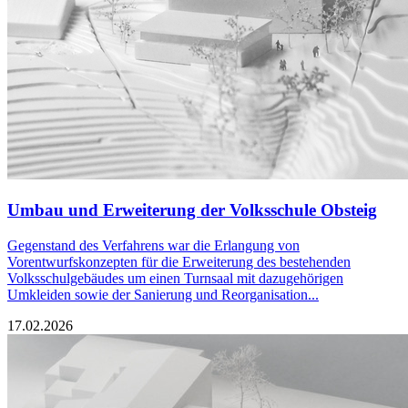
Umbau und Erweiterung der Volksschule Obsteig
Gegenstand des Verfahrens war die Erlangung von
Vorentwurfskonzepten für die Erweiterung des bestehenden
Volksschulgebäudes um einen Turnsaal mit dazugehörigen
Umkleiden sowie der Sanierung und Reorganisation...
17.02.2026