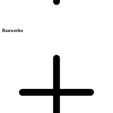
Bauwerke