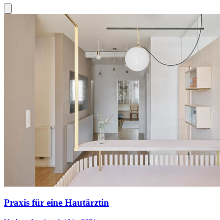
Praxis für eine Hautärztin