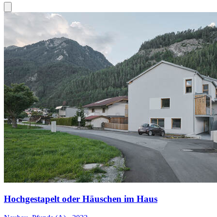
Hochgestapelt oder Häuschen im Haus