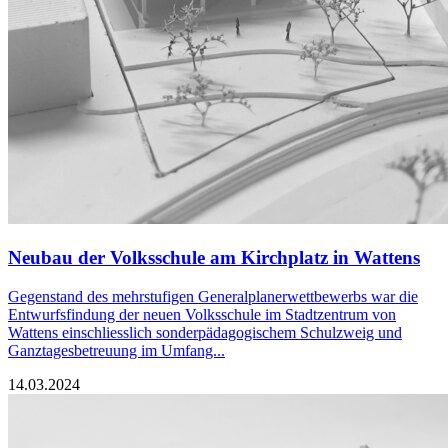
Neubau der Volksschule am Kirchplatz in Wattens
Gegenstand des mehrstufigen Generalplanerwettbewerbs war die
Entwurfsfindung der neuen Volksschule im Stadtzentrum von
Wattens einschliesslich sonderpädagogischem Schulzweig und
Ganztagesbetreuung im Umfang...
14.03.2024