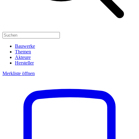
Bauwerke
Themen
Akteure
Hersteller
Merkliste öffnen