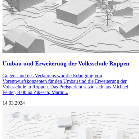
Umbau und Erweiterung der Volksschule Roppen
Gegenstand des Verfahrens war die Erlangung von
Vorentwurfskonzepten für den Umbau und die Erweiterung der
Volksschule in Roppen. Das Preisgericht setzte sich aus Michael
Felder, Balbina Zikesch, Martin...
14.03.2024