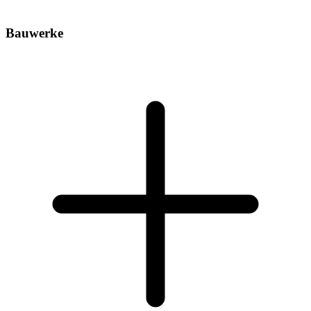
Bauwerke