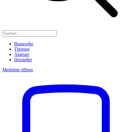
Bauwerke
Themen
Akteure
Hersteller
Merkliste öffnen