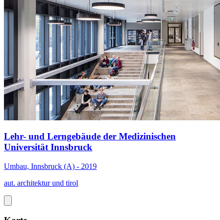
Lehr- und Lerngebäude der Medizinischen
Universität Innsbruck
Umbau, Innsbruck (A) - 2019
aut. architektur und tirol