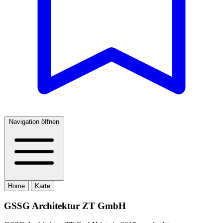
Navigation öffnen
Home
Karte
GSSG Architektur ZT GmbH