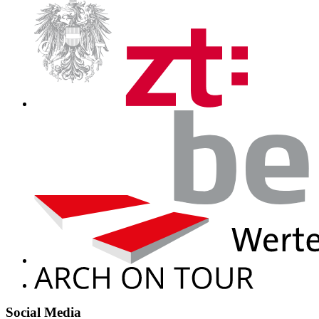
Social Media