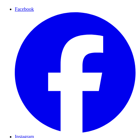
Facebook
Instagram