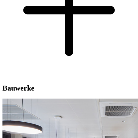
Bauwerke