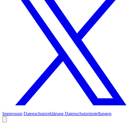
Impressum
Datenschutzerklärung
Datenschutzeinstellungen