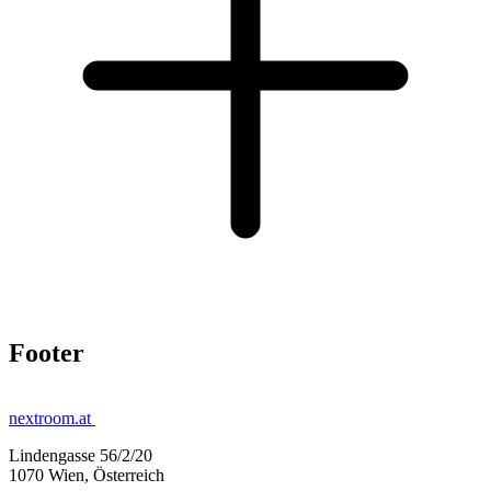
Footer
nextroom.at
Lindengasse 56/2/20
1070 Wien, Österreich