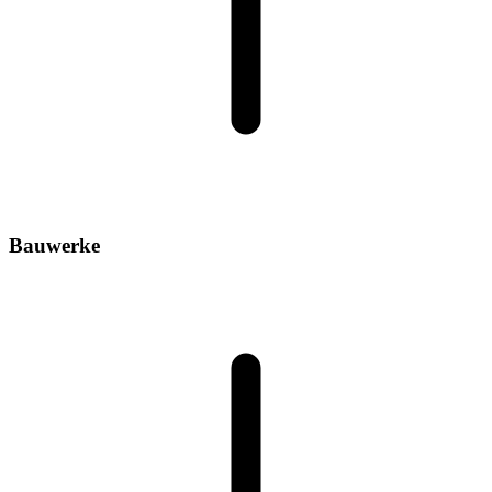
Bauwerke