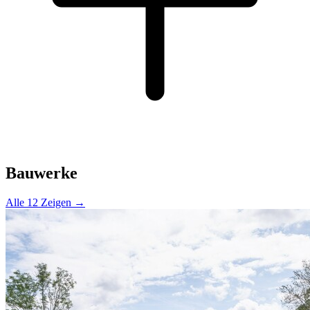
Bauwerke
Alle 12 Zeigen →