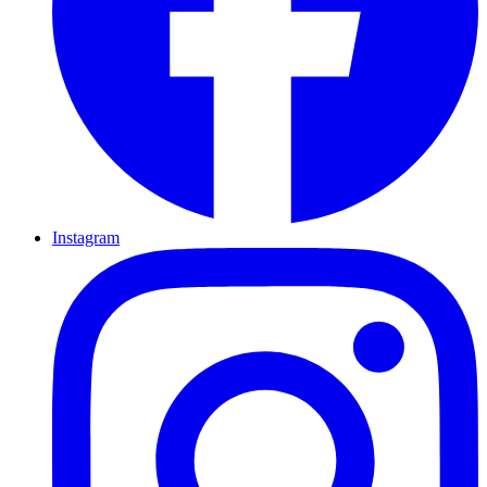
Instagram