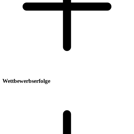
Wettbewerbserfolge