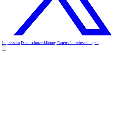
Impressum
Datenschutzerklärung
Datenschutzeinstellungen