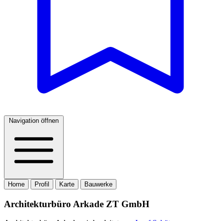
Navigation öffnen
Home
Profil
Karte
Bauwerke
Architekturbüro Arkade ZT GmbH