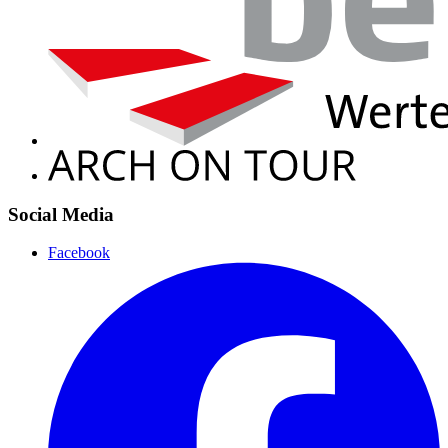
Social Media
Facebook