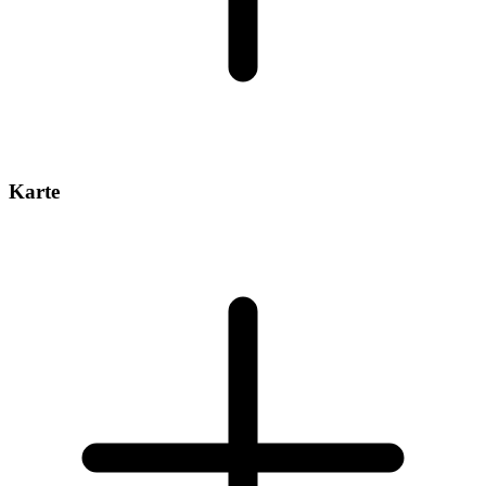
Karte