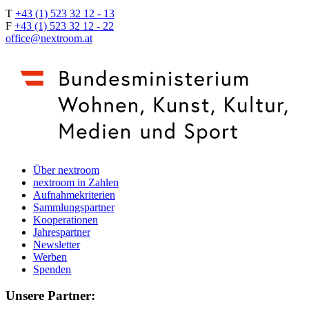
T
+43 (1) 523 32 12 - 13
F
+43 (1) 523 32 12 - 22
office@nextroom.at
Über nextroom
nextroom in Zahlen
Aufnahmekriterien
Sammlungspartner
Kooperationen
Jahrespartner
Newsletter
Werben
Spenden
Unsere Partner: