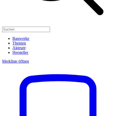
Bauwerke
Themen
Akteure
Hersteller
Merkliste öffnen