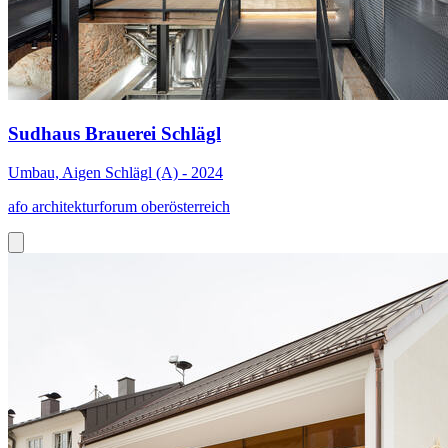
Sudhaus Brauerei Schlägl
Umbau, Aigen Schlägl (A) - 2024
afo architekturforum oberösterreich