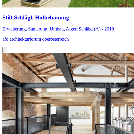
Stift Schlägl, Hofbebauung
Erweiterung, Sanierung, Umbau, Aigen Schlägl (A) - 2018
afo architekturforum oberösterreich