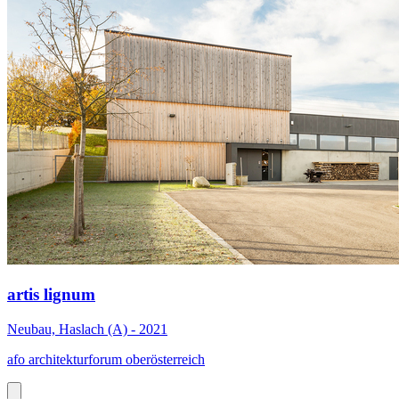
artis lignum
Neubau, Haslach (A) - 2021
afo architekturforum oberösterreich