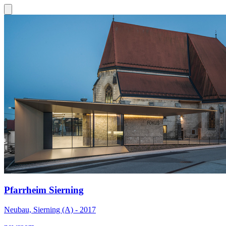
Pfarrheim Sierning
Neubau, Sierning (A) - 2017