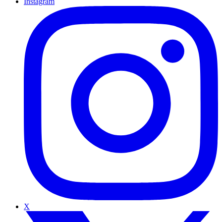
Instagram
X