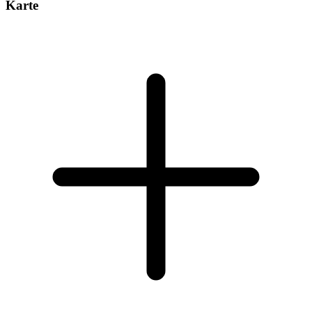
Karte