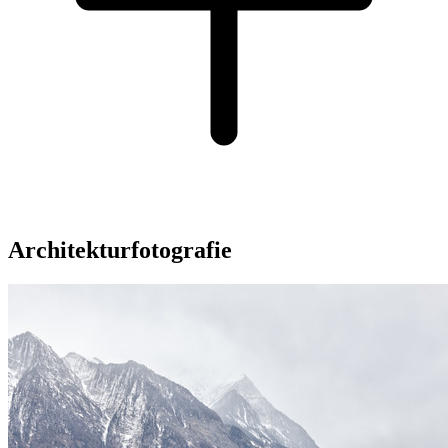
Architekturfotografie