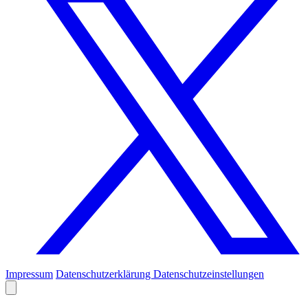
Impressum
Datenschutzerklärung
Datenschutzeinstellungen