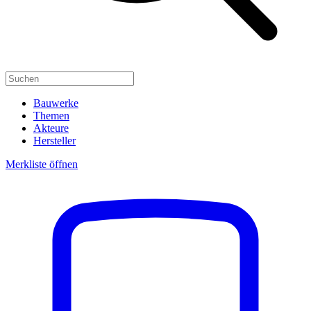
Bauwerke
Themen
Akteure
Hersteller
Merkliste öffnen