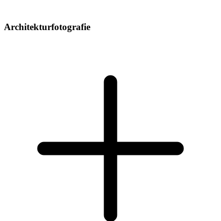
Architekturfotografie