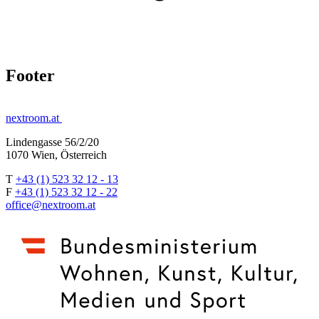
Footer
nextroom.at
Lindengasse 56/2/20
1070 Wien, Österreich
T
+43 (1) 523 32 12 - 13
F
+43 (1) 523 32 12 - 22
office@nextroom.at