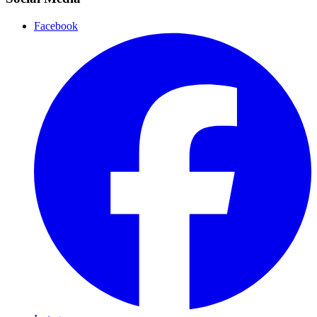
Facebook