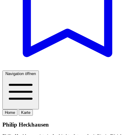
Navigation öffnen
Home
Karte
Philip Heckhausen