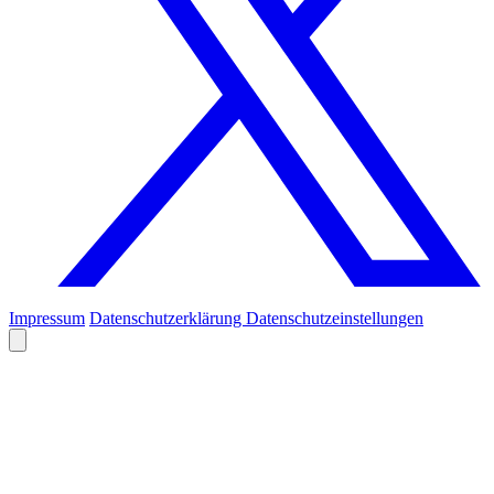
Impressum
Datenschutzerklärung
Datenschutzeinstellungen