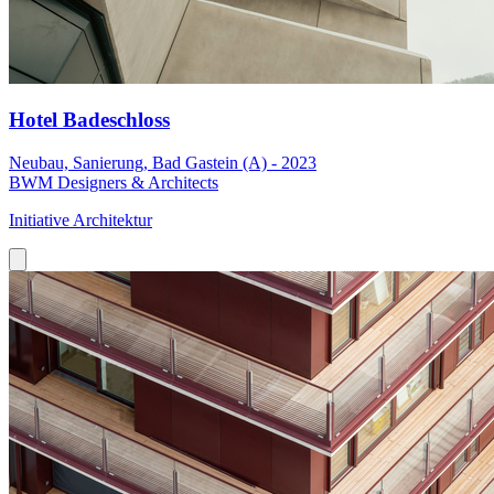
Hotel Badeschloss
Neubau, Sanierung, Bad Gastein (A) - 2023
BWM Designers & Architects
Initiative Architektur