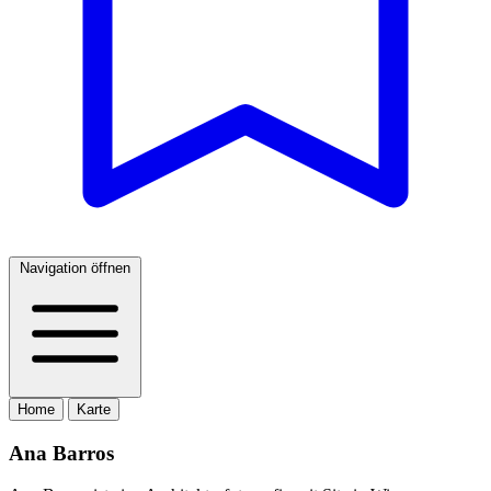
Navigation öffnen
Home
Karte
Ana Barros