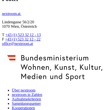
nextroom.at
Lindengasse 56/2/20
1070 Wien, Österreich
T
+43 (1) 523 32 12 - 13
F
+43 (1) 523 32 12 - 22
office@nextroom.at
Über nextroom
nextroom in Zahlen
Aufnahmekriterien
Sammlungspartner
Kooperationen