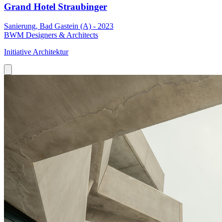
Grand Hotel Straubinger
Sanierung, Bad Gastein (A) - 2023
BWM Designers & Architects
Initiative Architektur