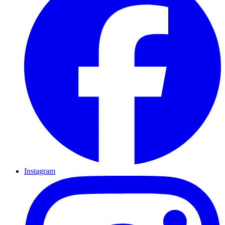
Instagram