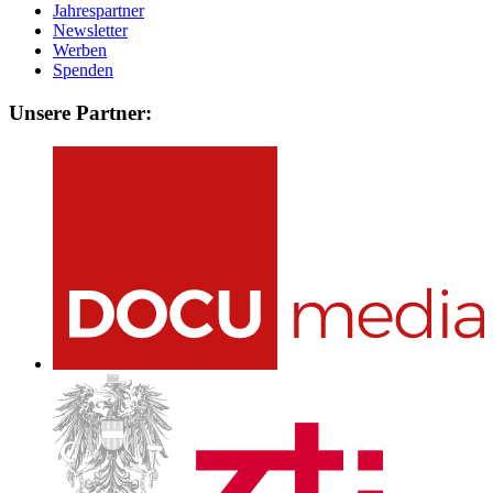
Jahrespartner
Newsletter
Werben
Spenden
Unsere Partner: