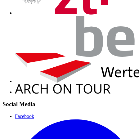
Social Media
Facebook