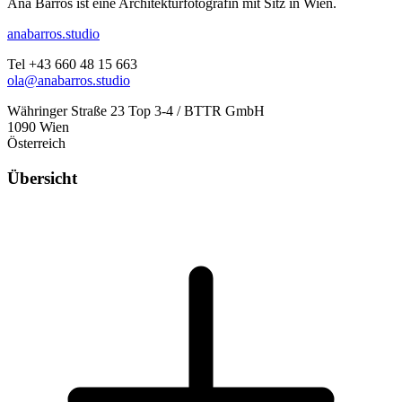
Ana Barros ist eine Architekturfotografin mit Sitz in Wien.
anabarros.studio
Tel +43 660 48 15 663
ola@anabarros.studio
Währinger Straße 23 Top 3-4 / BTTR GmbH
1090 Wien
Österreich
Übersicht