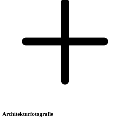
Architekturfotografie