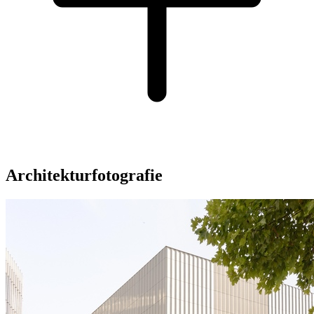
Architekturfotografie