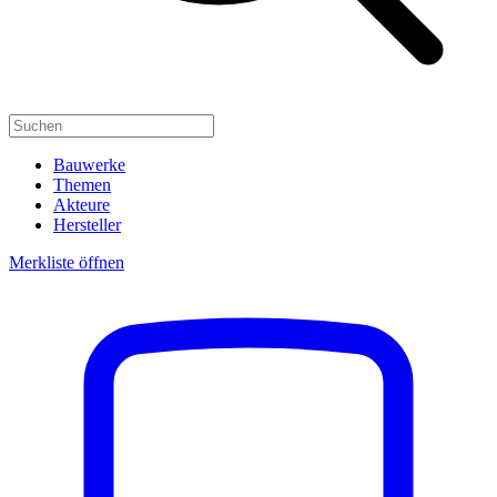
Bauwerke
Themen
Akteure
Hersteller
Merkliste öffnen