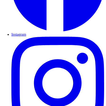
Instagram