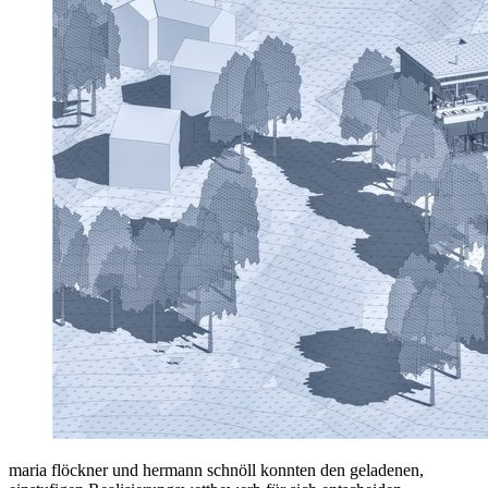
maria flöckner und hermann schnöll konnten den geladenen,