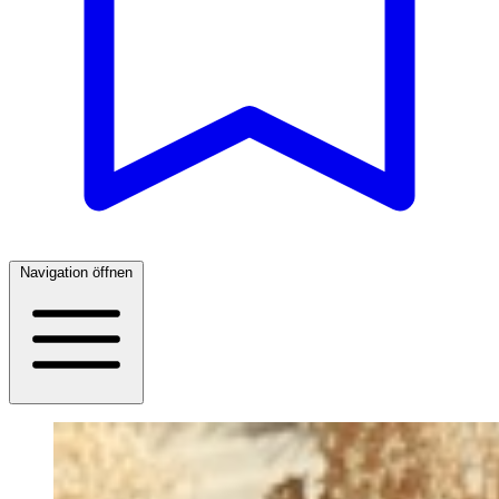
Navigation öffnen