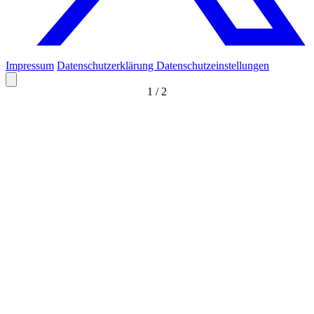
Impressum
Datenschutzerklärung
Datenschutzeinstellungen
1
/
2