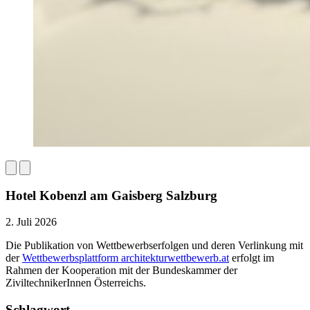
Hotel Kobenzl am Gaisberg Salzburg
2. Juli 2026
Die Publikation von Wettbewerbserfolgen und deren Verlinkung mit
der
Wettbewerbsplattform architekturwettbewerb.at
erfolgt im
Rahmen der Kooperation mit der Bundeskammer der
ZiviltechnikerInnen Österreichs.
Schlagwort