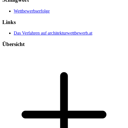
Wettbewerbserfolge
Links
Das Verfahren auf architekturwettbewerb.at
Übersicht