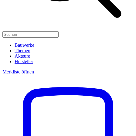
Bauwerke
Themen
Akteure
Hersteller
Merkliste öffnen