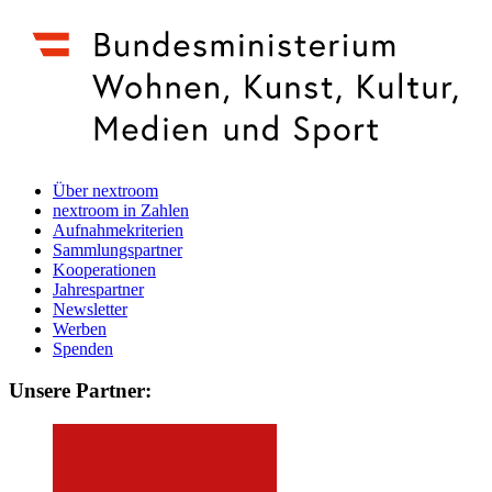
Über nextroom
nextroom in Zahlen
Aufnahmekriterien
Sammlungspartner
Kooperationen
Jahrespartner
Newsletter
Werben
Spenden
Unsere Partner: