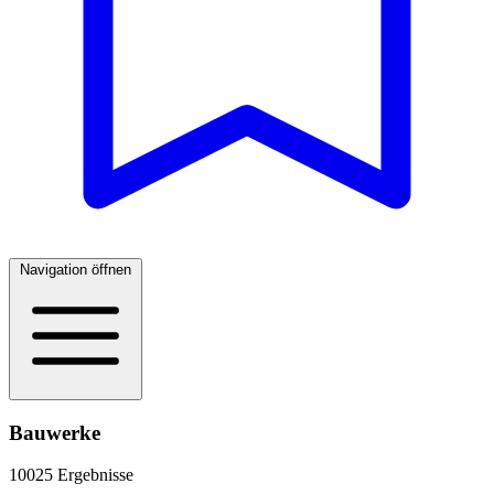
Navigation öffnen
Bauwerke
10025 Ergebnisse