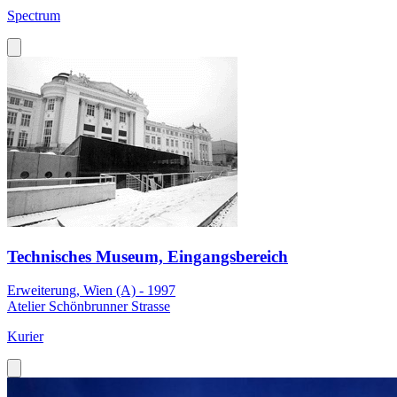
Spectrum
Technisches Museum, Eingangsbereich
Erweiterung, Wien (A) - 1997
Atelier Schönbrunner Strasse
Kurier