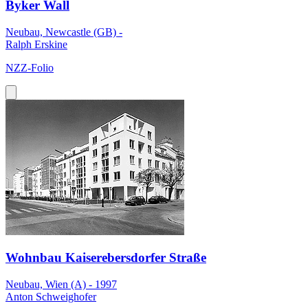
Byker Wall
Neubau, Newcastle (GB) -
Ralph Erskine
NZZ-Folio
Wohnbau Kaiserebersdorfer Straße
Neubau, Wien (A) - 1997
Anton Schweighofer