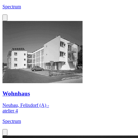
Spectrum
Wohnhaus
Neubau, Felixdorf (A) -
atelier 4
Spectrum