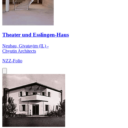
Theater und Esslingen-Haus
Neubau, Givatayim (IL) -
Chyutin Architects
NZZ-Folio