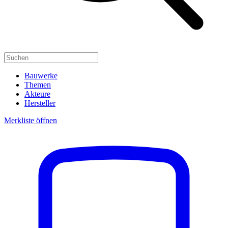
Bauwerke
Themen
Akteure
Hersteller
Merkliste öffnen