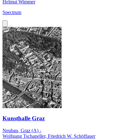
Helmut Wimmer
Spectrum
Kunsthalle Graz
Neubau, Graz (A) -
Wolfgang Tschapeller, Friedrich W. Schöffauer