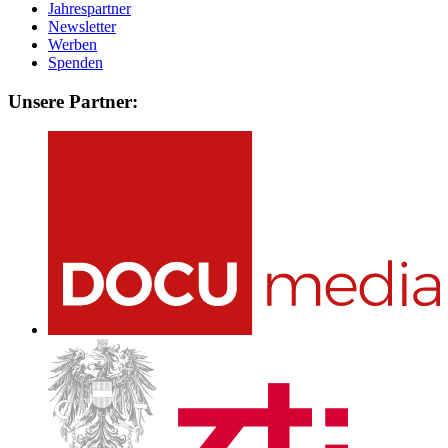
Jahrespartner
Newsletter
Werben
Spenden
Unsere Partner: