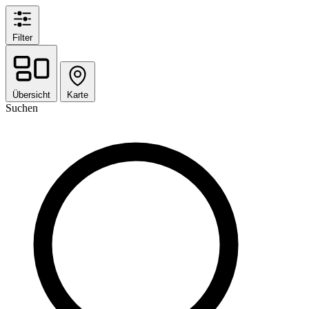
Filter
Übersicht
Karte
Suchen