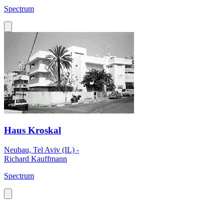
Spectrum
Haus Kroskal
Neubau, Tel Aviv (IL) -
Richard Kauffmann
Spectrum