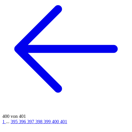
400 von 401
1
...
395
396
397
398
399
400
401