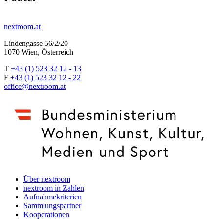
nextroom.at
Lindengasse 56/2/20
1070 Wien, Österreich
T
+43 (1) 523 32 12 - 13
F
+43 (1) 523 32 12 - 22
office@nextroom.at
Über nextroom
nextroom in Zahlen
Aufnahmekriterien
Sammlungspartner
Kooperationen