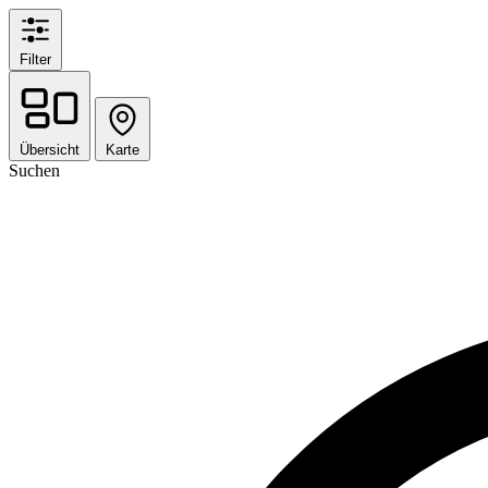
Filter
Übersicht
Karte
Suchen