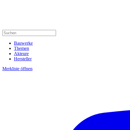
Bauwerke
Themen
Akteure
Hersteller
Merkliste öffnen