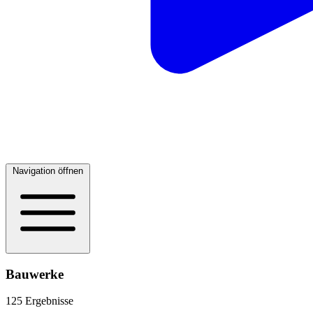
Navigation öffnen
Bauwerke
125 Ergebnisse