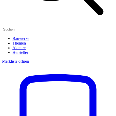
Bauwerke
Themen
Akteure
Hersteller
Merkliste öffnen