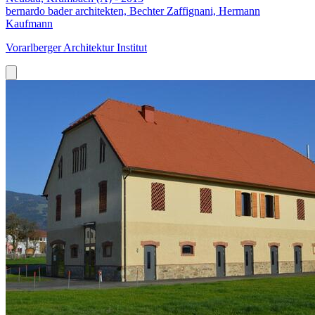
bernardo bader architekten, Bechter Zaffignani, Hermann
Kaufmann
Vorarlberger Architektur Institut