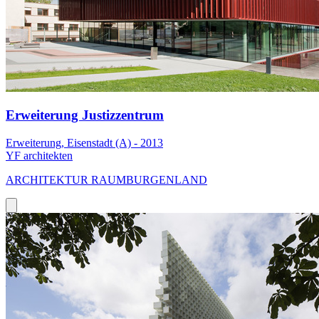
Erweiterung Justizzentrum
Erweiterung, Eisenstadt (A) - 2013
YF architekten
ARCHITEKTUR RAUMBURGENLAND