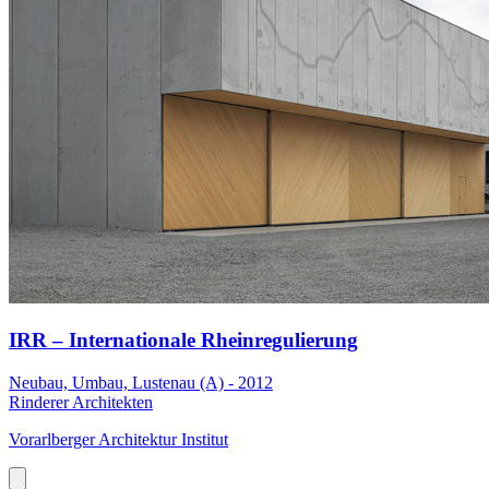
IRR – Internationale Rheinregulierung
Neubau, Umbau, Lustenau (A) - 2012
Rinderer Architekten
Vorarlberger Architektur Institut