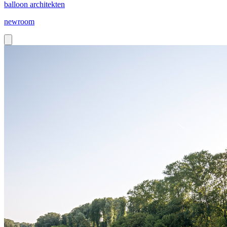
balloon architekten
newroom