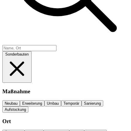
Sonderbauten
Maßnahme
Neubau
Erweiterung
Umbau
Temporär
Sanierung
Aufstockung
Ort