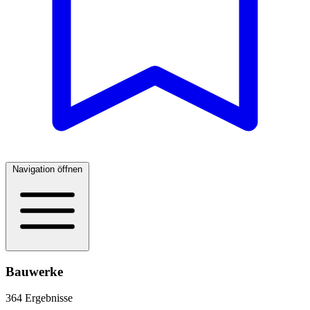
Navigation öffnen
Bauwerke
364 Ergebnisse