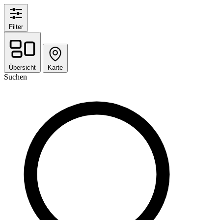
Filter
Übersicht
Karte
Suchen