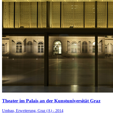
Theater im Palais an der Kunstuniversität Graz
Umbau, Erweiterung, Graz (A) - 2014