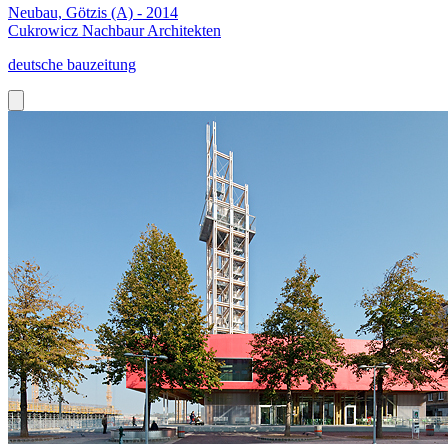
Neubau, Götzis (A) - 2014
Cukrowicz Nachbaur Architekten
deutsche bauzeitung