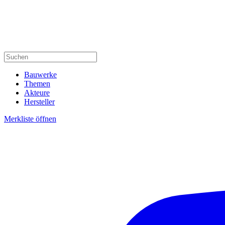
Bauwerke
Themen
Akteure
Hersteller
Merkliste öffnen