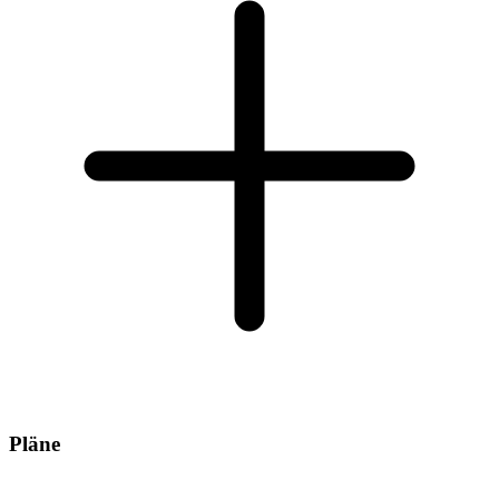
Pläne