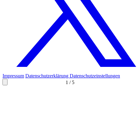
Impressum
Datenschutzerklärung
Datenschutzeinstellungen
1
/
5