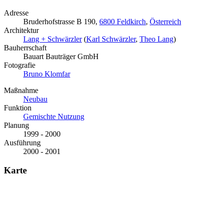
Adresse
Bruderhofstrasse B 190,
6800 Feldkirch
,
Österreich
Architektur
Lang + Schwärzler
(
Karl Schwärzler
,
Theo Lang
)
Bauherrschaft
Bauart Bauträger GmbH
Fotografie
Bruno Klomfar
Maßnahme
Neubau
Funktion
Gemischte Nutzung
Planung
1999 - 2000
Ausführung
2000 - 2001
Karte