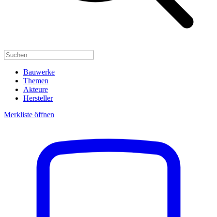
Bauwerke
Themen
Akteure
Hersteller
Merkliste öffnen