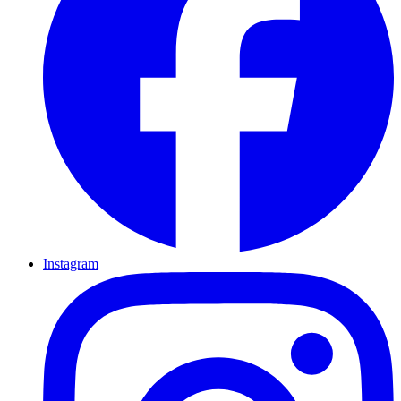
Instagram