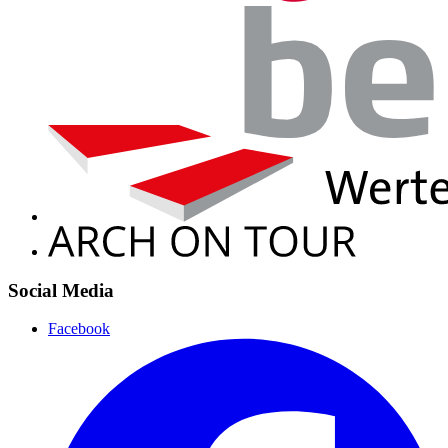
Social Media
Facebook