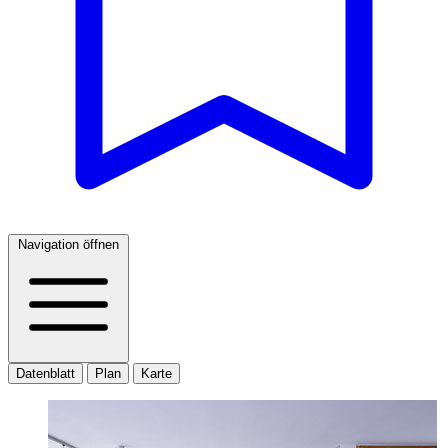
Navigation öffnen
Datenblatt
Plan
Karte