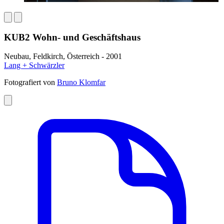
KUB2 Wohn- und Geschäftshaus
Neubau, Feldkirch, Österreich - 2001
Lang + Schwärzler
Fotografiert von
Bruno Klomfar