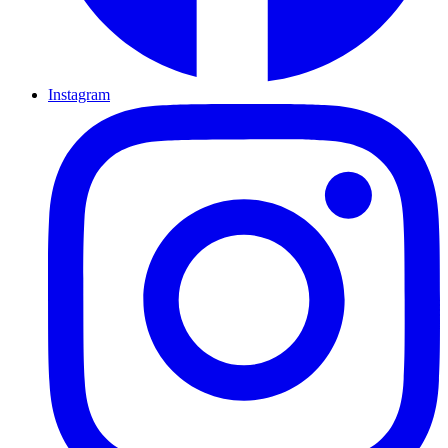
Instagram