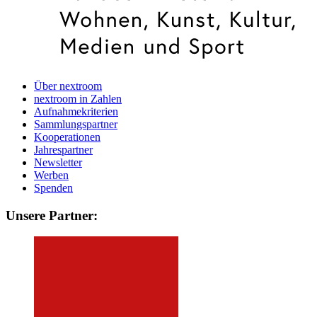
Über nextroom
nextroom in Zahlen
Aufnahmekriterien
Sammlungspartner
Kooperationen
Jahrespartner
Newsletter
Werben
Spenden
Unsere Partner: