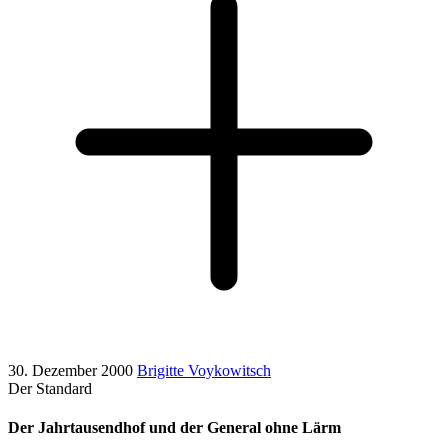
30. Dezember 2000
Brigitte Voykowitsch
Der Standard
Der Jahrtausendhof und der General ohne Lärm