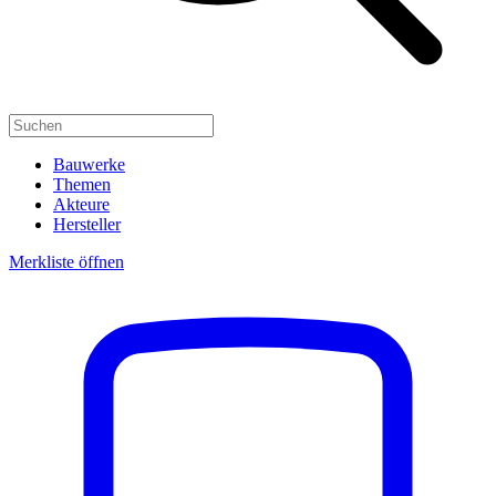
Bauwerke
Themen
Akteure
Hersteller
Merkliste öffnen