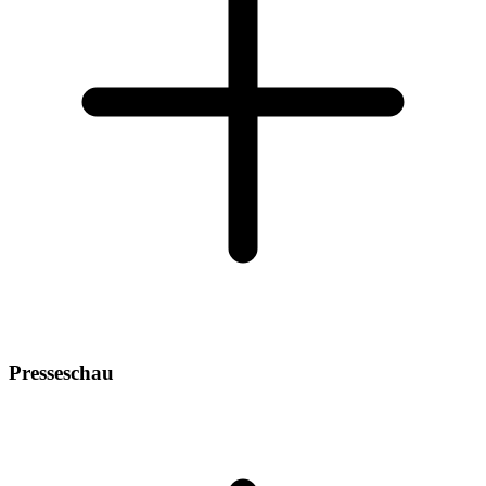
Presseschau