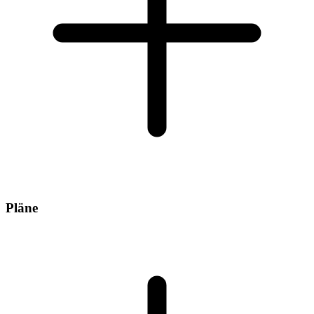
Pläne