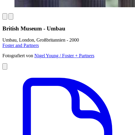
British Museum - Umbau
Umbau, London, Großbritannien - 2000
Foster and Partners
Fotografiert von
Nigel Young / Foster + Partners