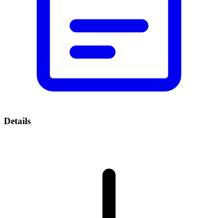
Details