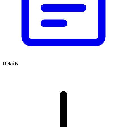
Details