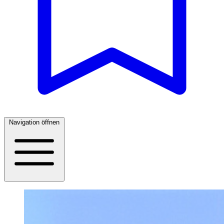
Navigation öffnen