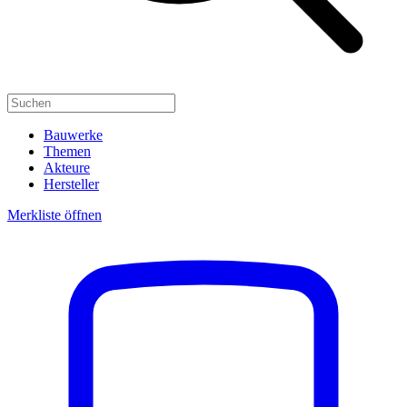
Bauwerke
Themen
Akteure
Hersteller
Merkliste öffnen