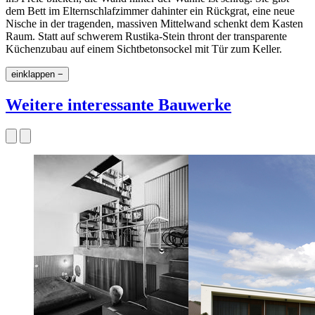
dem Bett im Elternschlafzimmer dahinter ein Rückgrat, eine neue
Nische in der tragenden, massiven Mittelwand schenkt dem Kasten
Raum. Statt auf schwerem Rustika-Stein thront der transparente
Küchenzubau auf einem Sichtbetonsockel mit Tür zum Keller.
einklappen −
Weitere interessante Bauwerke