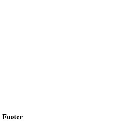
Footer