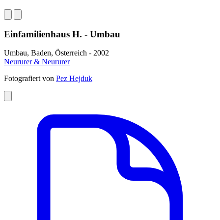
Einfamilienhaus H. - Umbau
Umbau, Baden, Österreich - 2002
Neururer & Neururer
Fotografiert von
Pez Hejduk