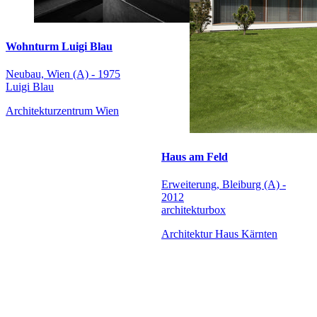
Wohnturm Luigi Blau
Neubau, Wien (A) - 1975
Luigi Blau
Architekturzentrum Wien
Haus am Feld
Erweiterung, Bleiburg (A) -
2012
architekturbox
Architektur Haus Kärnten