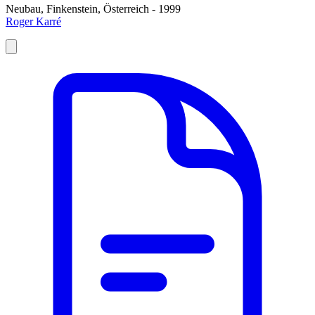
Neubau, Finkenstein, Österreich - 1999
Roger Karré