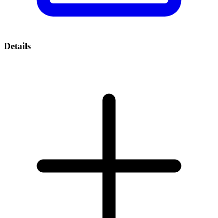
Details