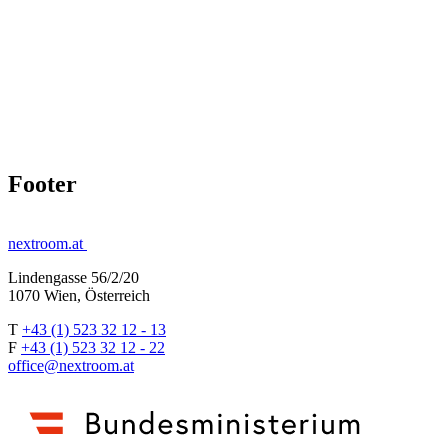
Footer
nextroom.at
Lindengasse 56/2/20
1070 Wien, Österreich
T
+43 (1) 523 32 12 - 13
F
+43 (1) 523 32 12 - 22
office@nextroom.at