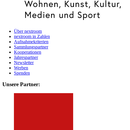
Über nextroom
nextroom in Zahlen
Aufnahmekriterien
Sammlungspartner
Kooperationen
Jahrespartner
Newsletter
Werben
Spenden
Unsere Partner: