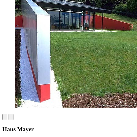
Haus Mayer