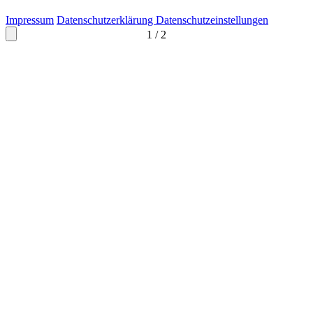
Impressum
Datenschutzerklärung
Datenschutzeinstellungen
1
/
2