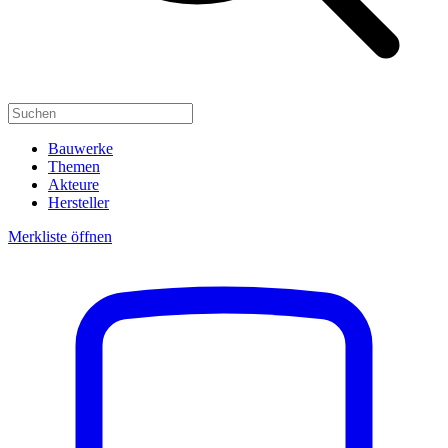
Bauwerke
Themen
Akteure
Hersteller
Merkliste öffnen