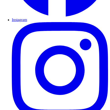
Instagram