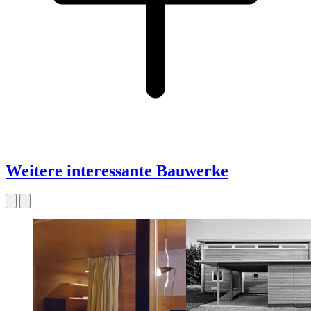
Weitere interessante Bauwerke