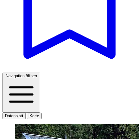
Navigation öffnen
Datenblatt
Karte