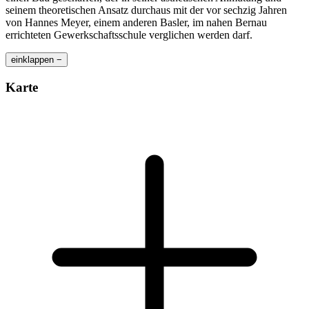
seinem theoretischen Ansatz durchaus mit der vor sechzig Jahren
von Hannes Meyer, einem anderen Basler, im nahen Bernau
errichteten Gewerkschaftsschule verglichen werden darf.
einklappen −
Karte