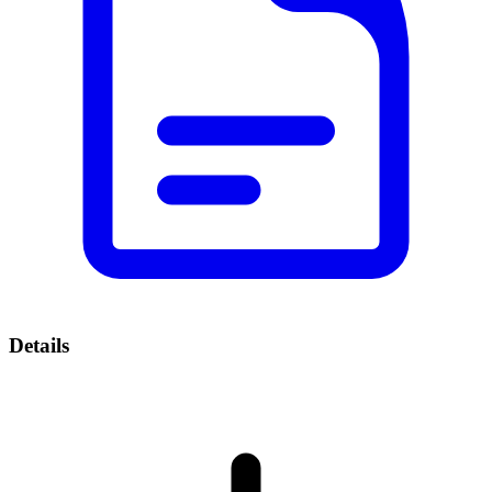
Details