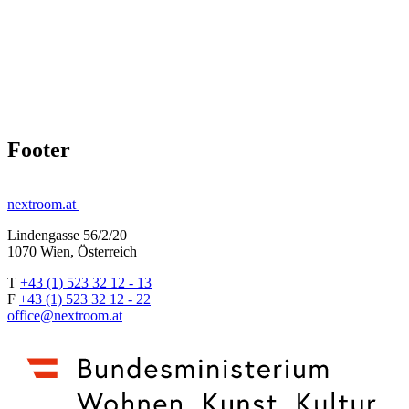
Footer
nextroom.at
Lindengasse 56/2/20
1070 Wien, Österreich
T
+43 (1) 523 32 12 - 13
F
+43 (1) 523 32 12 - 22
office@nextroom.at