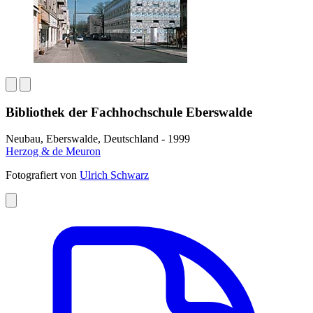
Bibliothek der Fachhochschule Eberswalde
Neubau, Eberswalde, Deutschland - 1999
Herzog & de Meuron
Fotografiert von
Ulrich Schwarz