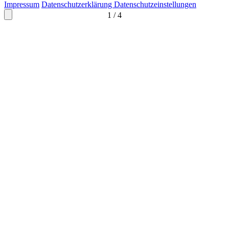
Impressum
Datenschutzerklärung
Datenschutzeinstellungen
1
/
4