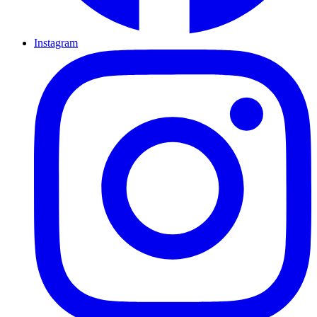
Instagram