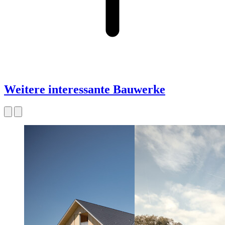
Weitere interessante Bauwerke