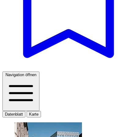
Navigation öffnen
Datenblatt
Karte