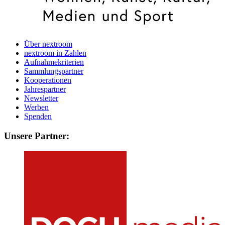
Über nextroom
nextroom in Zahlen
Aufnahmekriterien
Sammlungspartner
Kooperationen
Jahrespartner
Newsletter
Werben
Spenden
Unsere Partner: