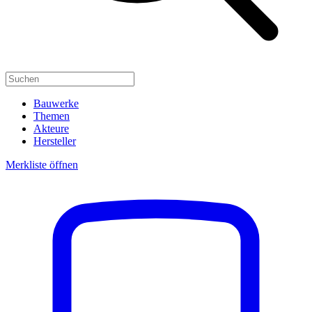
Bauwerke
Themen
Akteure
Hersteller
Merkliste öffnen