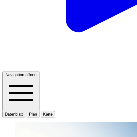
Navigation öffnen
Datenblatt
Plan
Karte