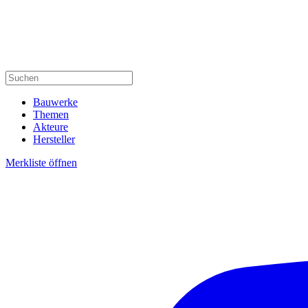
Bauwerke
Themen
Akteure
Hersteller
Merkliste öffnen