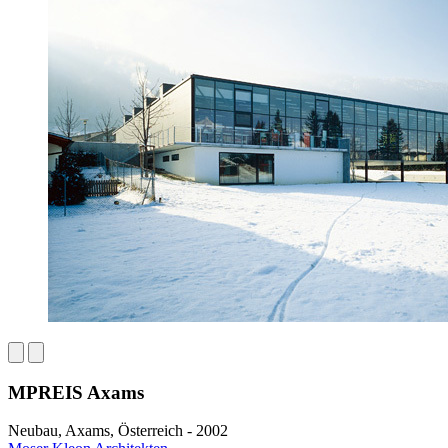
MPREIS Axams
Neubau, Axams, Österreich - 2002