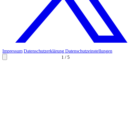
Impressum
Datenschutzerklärung
Datenschutzeinstellungen
1
/
5