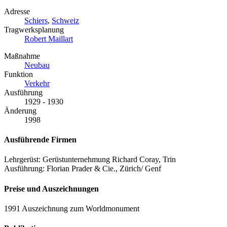
Adresse
Schiers
,
Schweiz
Tragwerksplanung
Robert Maillart
Maßnahme
Neubau
Funktion
Verkehr
Ausführung
1929 - 1930
Änderung
1998
Ausführende Firmen
Lehrgerüst: Gerüstunternehmung Richard Coray, Trin
Ausführung: Florian Prader & Cie., Zürich/ Genf
Preise und Auszeichnungen
1991 Auszeichnung zum Worldmonument