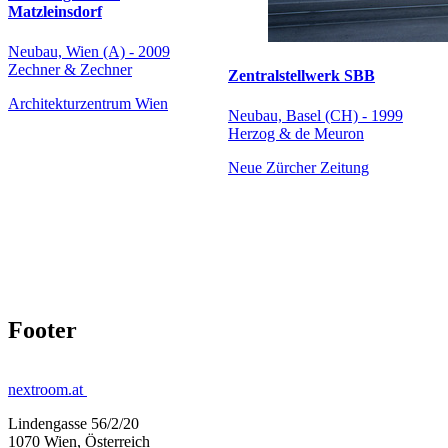
Matzleinsdorf
Neubau, Wien (A) - 2009
Zechner & Zechner
Zentralstellwerk SBB
Architekturzentrum Wien
Neubau, Basel (CH) - 1999
Herzog & de Meuron
Neue Zürcher Zeitung
Footer
nextroom.at
Lindengasse 56/2/20
1070 Wien, Österreich