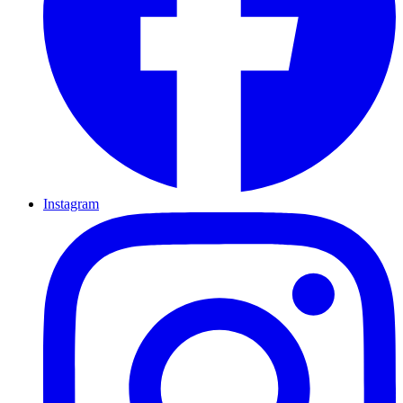
Instagram