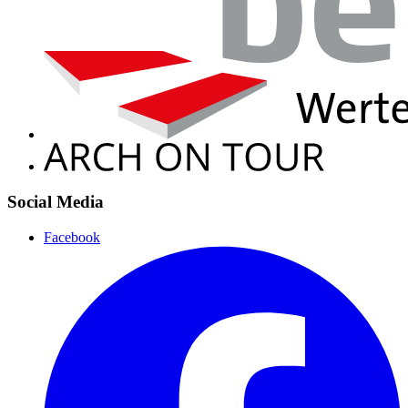
Social Media
Facebook