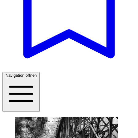
Navigation öffnen