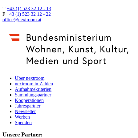
T
+43 (1) 523 32 12 - 13
F
+43 (1) 523 32 12 - 22
office@nextroom.at
Über nextroom
nextroom in Zahlen
Aufnahmekriterien
Sammlungspartner
Kooperationen
Jahrespartner
Newsletter
Werben
Spenden
Unsere Partner: