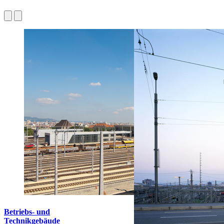
Betriebs- und
Technikgebäude