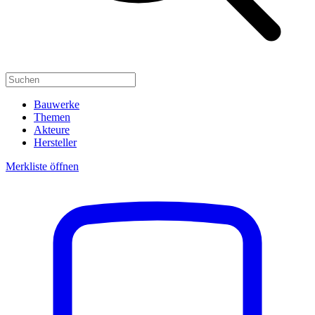
Bauwerke
Themen
Akteure
Hersteller
Merkliste öffnen