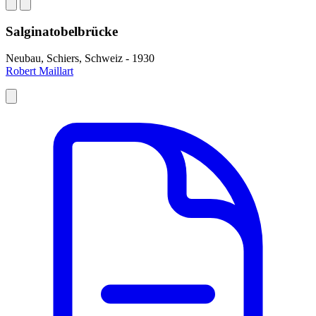
Salginatobelbrücke
Neubau, Schiers, Schweiz - 1930
Robert Maillart