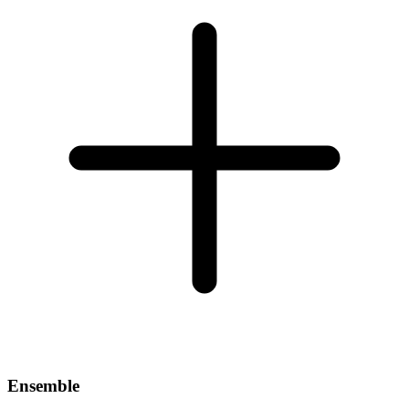
Ensemble