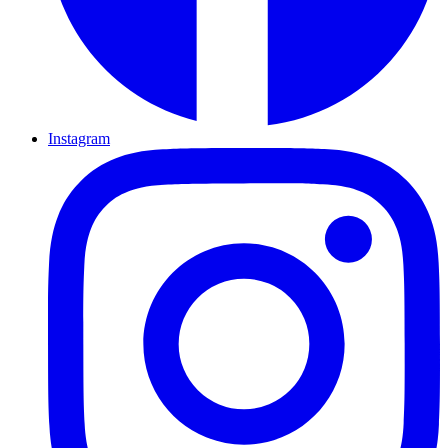
Instagram