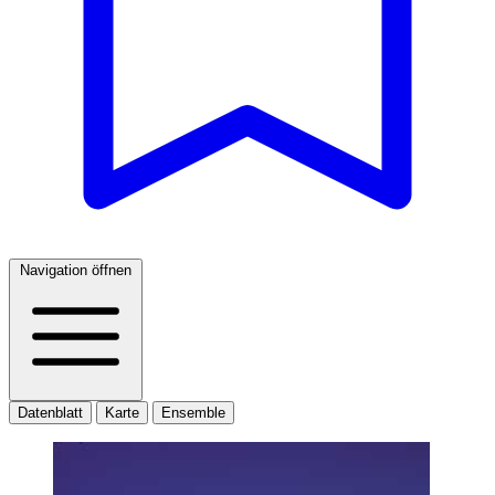
Navigation öffnen
Datenblatt
Karte
Ensemble