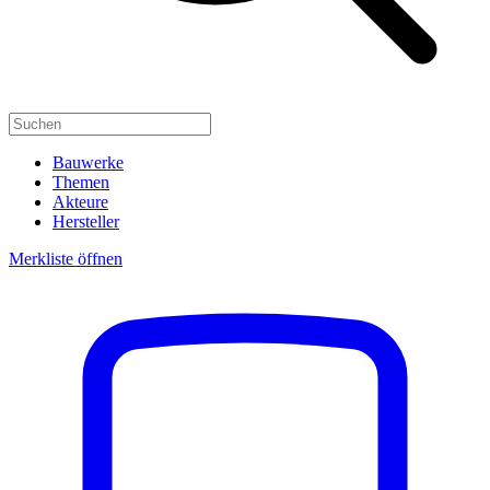
Bauwerke
Themen
Akteure
Hersteller
Merkliste öffnen