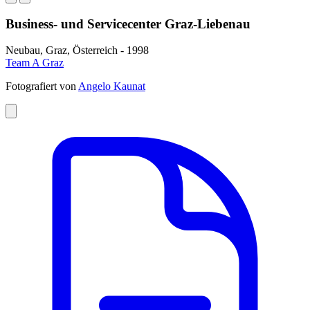
Business- und Servicecenter Graz-Liebenau
Neubau, Graz, Österreich - 1998
Team A Graz
Fotografiert von
Angelo Kaunat