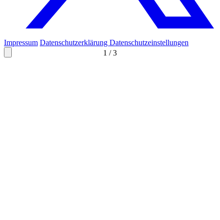
Impressum
Datenschutzerklärung
Datenschutzeinstellungen
1
/
3