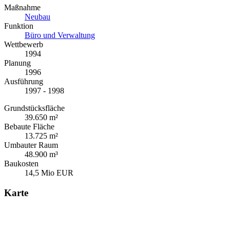
Maßnahme
Neubau
Funktion
Büro und Verwaltung
Wettbewerb
1994
Planung
1996
Ausführung
1997 - 1998
Grundstücksfläche
39.650 m²
Bebaute Fläche
13.725 m²
Umbauter Raum
48.900 m³
Baukosten
14,5 Mio EUR
Karte