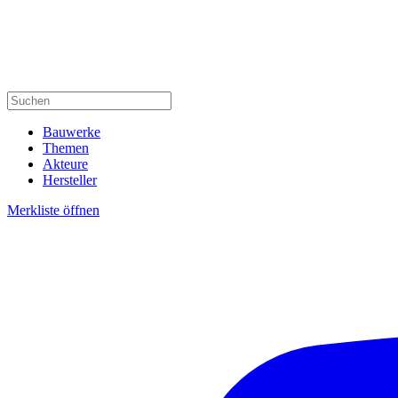
Bauwerke
Themen
Akteure
Hersteller
Merkliste öffnen