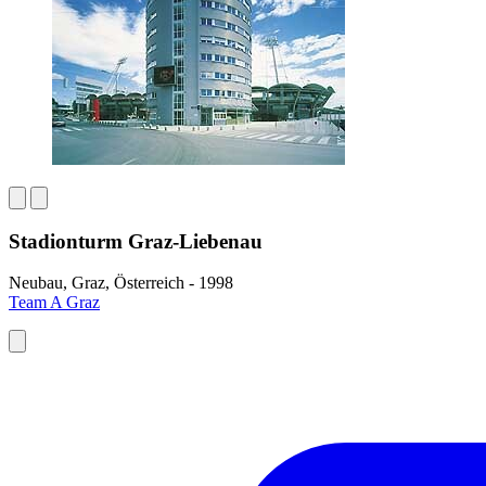
Stadionturm Graz-Liebenau
Neubau, Graz, Österreich - 1998
Team A Graz