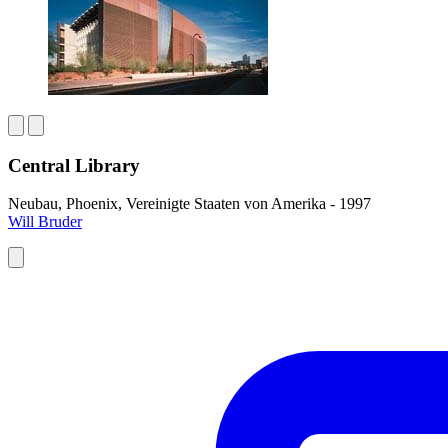
Central Library
Neubau, Phoenix, Vereinigte Staaten von Amerika - 1997
Will Bruder