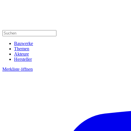
Bauwerke
Themen
Akteure
Hersteller
Merkliste öffnen