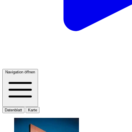
Navigation öffnen
Datenblatt
Karte