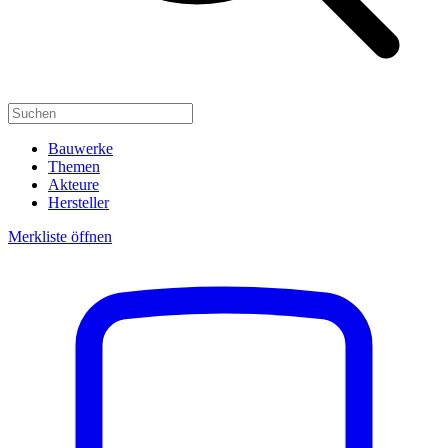
Bauwerke
Themen
Akteure
Hersteller
Merkliste öffnen