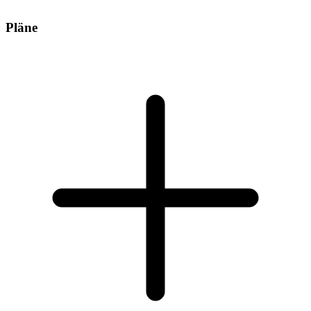
Pläne