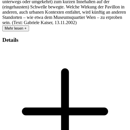
unterwegs oder umgekehrt) zum kurzen Innehalten auf der
(eingehausten) Schwelle bewegte. Welche Wirkung der Pavillon in
anderen, auch urbanen Kontexten entfaltet, wird künftig an anderen
Standorten – wie etwa dem Museumsquartier Wien – zu erproben
sein. (Text: Gabriele Kaiser, 13.11.2002)
Mehr lesen +
Details