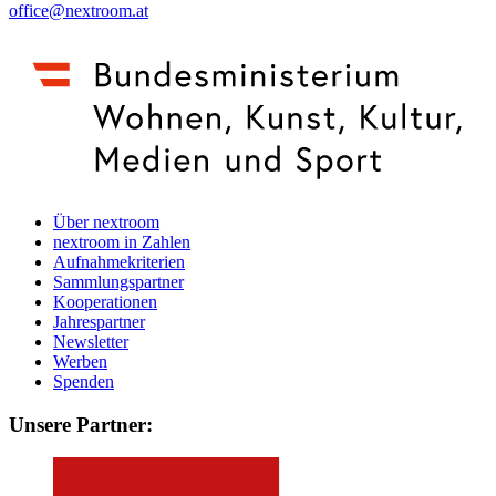
office@nextroom.at
Über nextroom
nextroom in Zahlen
Aufnahmekriterien
Sammlungspartner
Kooperationen
Jahrespartner
Newsletter
Werben
Spenden
Unsere Partner: