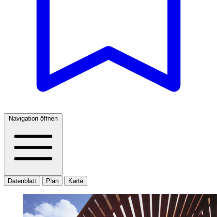
Navigation öffnen
Datenblatt
Plan
Karte