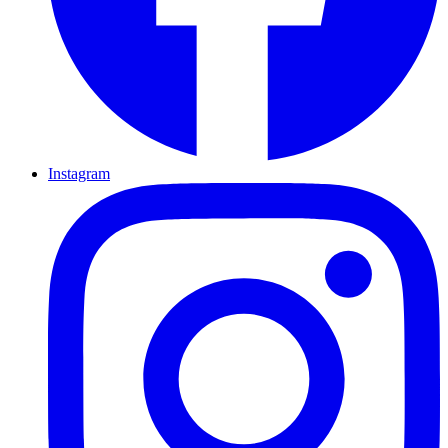
Instagram