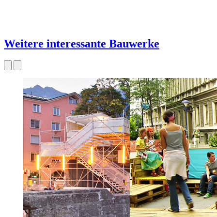
Weitere interessante Bauwerke