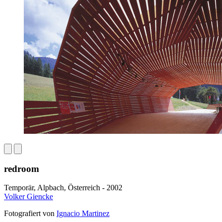
redroom
Temporär, Alpbach, Österreich - 2002
Volker Giencke
Fotografiert von
Ignacio Martinez