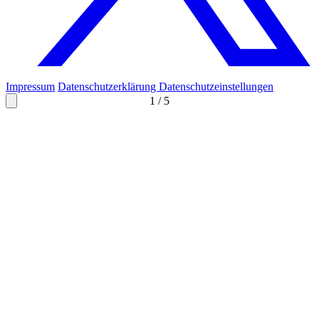
Impressum
Datenschutzerklärung
Datenschutzeinstellungen
1
/
5