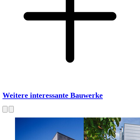
Weitere interessante Bauwerke