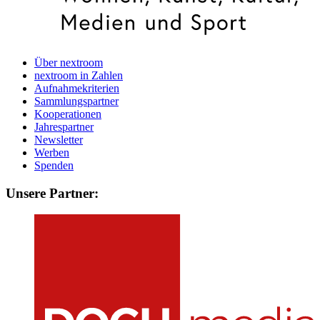
Über nextroom
nextroom in Zahlen
Aufnahmekriterien
Sammlungspartner
Kooperationen
Jahrespartner
Newsletter
Werben
Spenden
Unsere Partner: