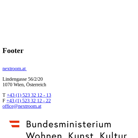
Footer
nextroom.at
Lindengasse 56/2/20
1070 Wien, Österreich
T
+43 (1) 523 32 12 - 13
F
+43 (1) 523 32 12 - 22
office@nextroom.at