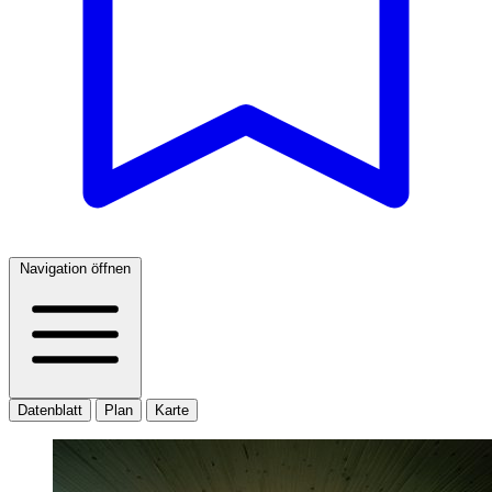
Navigation öffnen
Datenblatt
Plan
Karte