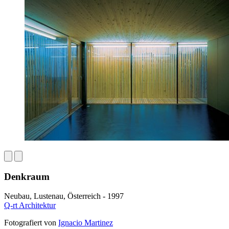
Denkraum
Neubau, Lustenau, Österreich - 1997
Q-rt Architektur
Fotografiert von
Ignacio Martinez