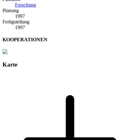
Forschung
Planung
1997
Fertigstellung
1997
KOOPERATIONEN
Karte