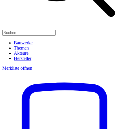
Bauwerke
Themen
Akteure
Hersteller
Merkliste öffnen