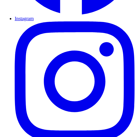
Instagram