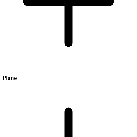
Pläne