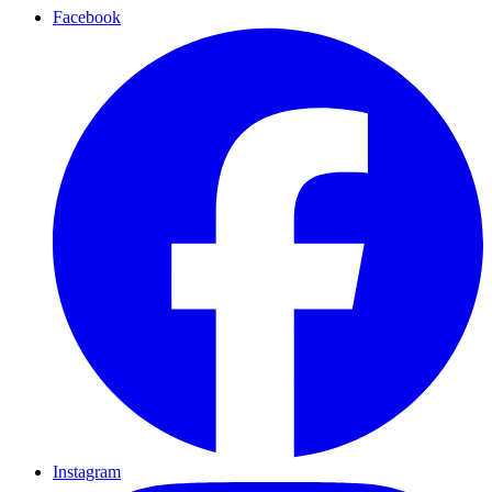
Facebook
Instagram