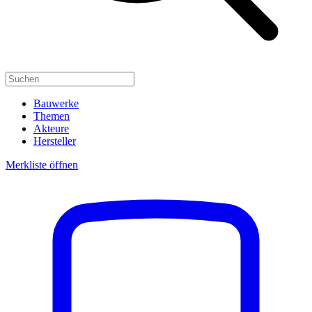
Bauwerke
Themen
Akteure
Hersteller
Merkliste öffnen