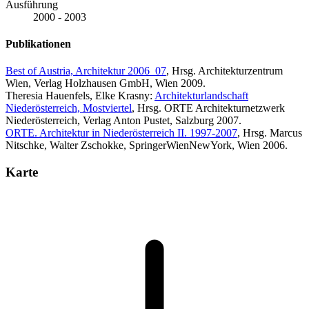
Ausführung
2000 - 2003
Publikationen
Best of Austria, Architektur 2006_07
, Hrsg. Architekturzentrum
Wien, Verlag Holzhausen GmbH, Wien 2009.
Theresia Hauenfels, Elke Krasny:
Architekturlandschaft
Niederösterreich, Mostviertel
, Hrsg. ORTE Architekturnetzwerk
Niederösterreich, Verlag Anton Pustet, Salzburg 2007.
ORTE. Architektur in Niederösterreich II. 1997-2007
, Hrsg. Marcus
Nitschke, Walter Zschokke, SpringerWienNewYork, Wien 2006.
Karte