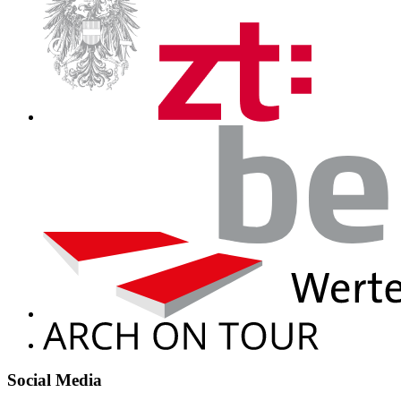
Social Media