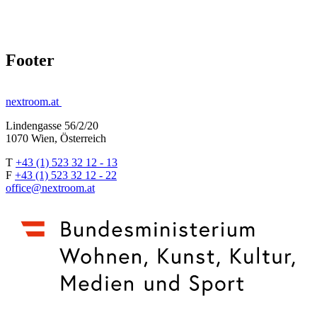
Footer
nextroom.at
Lindengasse 56/2/20
1070 Wien, Österreich
T
+43 (1) 523 32 12 - 13
F
+43 (1) 523 32 12 - 22
office@nextroom.at