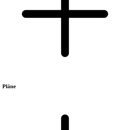
Pläne