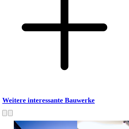
Weitere interessante Bauwerke