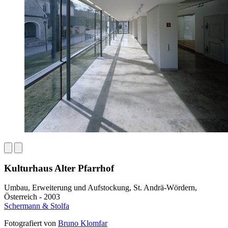
Kulturhaus Alter Pfarrhof
Umbau, Erweiterung und Aufstockung, St. Andrä-Wördern,
Österreich - 2003
Schermann & Stolfa
Fotografiert von
Bruno Klomfar