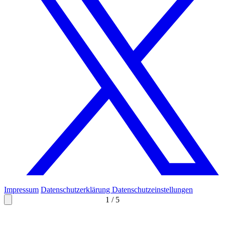
Impressum
Datenschutzerklärung
Datenschutzeinstellungen
1
/
5