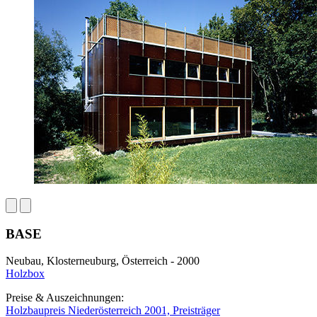
BASE
Neubau, Klosterneuburg, Österreich - 2000
Holzbox
Preise & Auszeichnungen:
Holzbaupreis Niederösterreich 2001, Preisträger