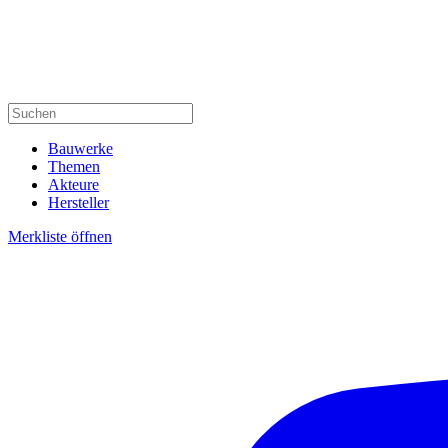
Bauwerke
Themen
Akteure
Hersteller
Merkliste öffnen