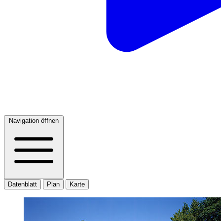
Navigation öffnen
Datenblatt
Plan
Karte