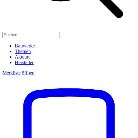
Bauwerke
Themen
Akteure
Hersteller
Merkliste öffnen