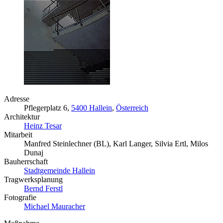
Adresse
Pflegerplatz 6,
5400 Hallein
,
Österreich
Architektur
Heinz Tesar
Mitarbeit
Manfred Steinlechner (BL), Karl Langer, Silvia Ertl, Milos
Dunaj
Bauherrschaft
Stadtgemeinde Hallein
Tragwerksplanung
Bernd Ferstl
Fotografie
Michael Mauracher