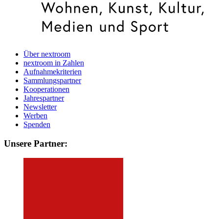
Über nextroom
nextroom in Zahlen
Aufnahmekriterien
Sammlungspartner
Kooperationen
Jahrespartner
Newsletter
Werben
Spenden
Unsere Partner: