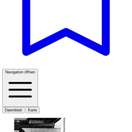
Navigation öffnen
Datenblatt
Karte