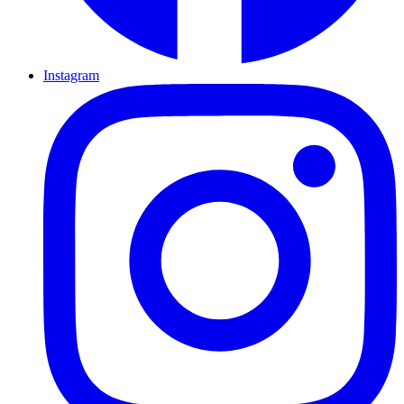
Instagram