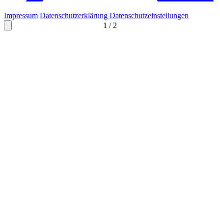
Impressum
Datenschutzerklärung
Datenschutzeinstellungen
1
/
2