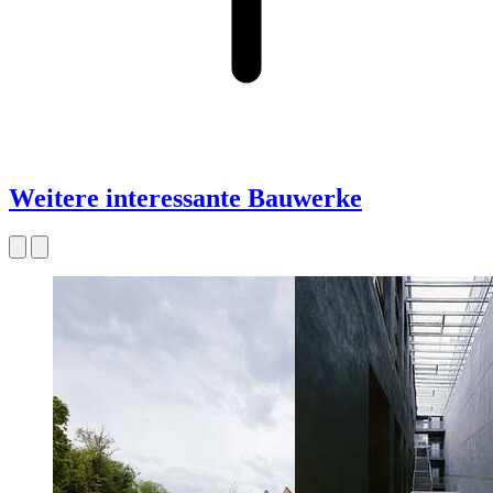
Weitere interessante Bauwerke