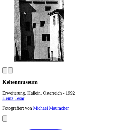
Keltenmuseum
Erweiterung, Hallein, Österreich - 1992
Heinz Tesar
Fotografiert von
Michael Mauracher