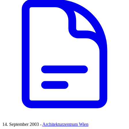
14. September 2003 -
Architekturzentrum Wien