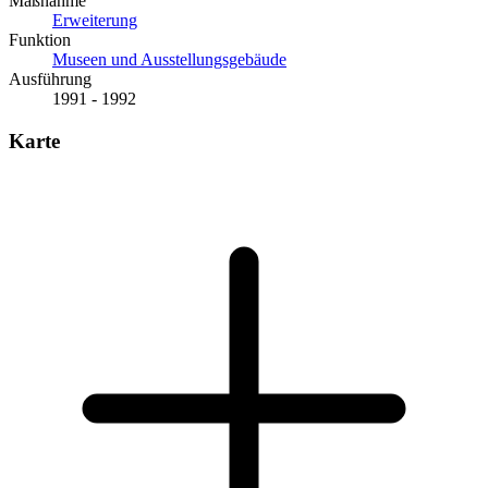
Maßnahme
Erweiterung
Funktion
Museen und Ausstellungsgebäude
Ausführung
1991 - 1992
Karte