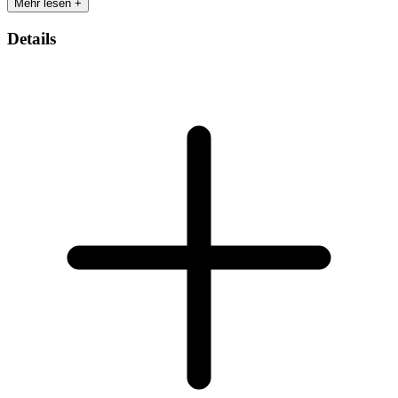
Mehr lesen +
Details