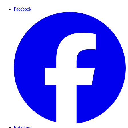
Facebook
Instagram