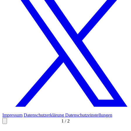
Impressum
Datenschutzerklärung
Datenschutzeinstellungen
1
/
2