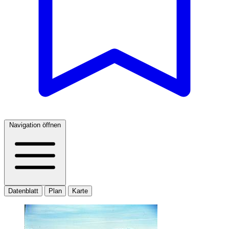
Navigation öffnen
Datenblatt
Plan
Karte