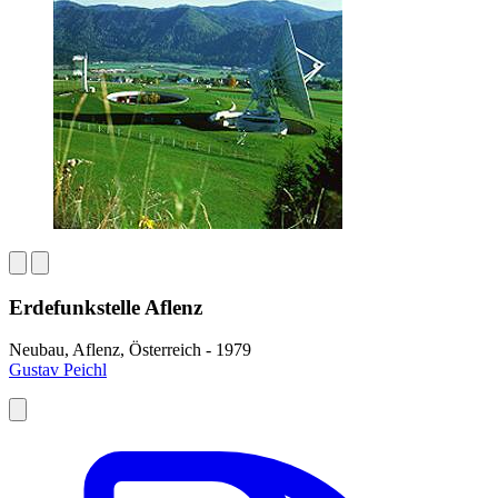
Erdefunkstelle Aflenz
Neubau, Aflenz, Österreich - 1979
Gustav Peichl