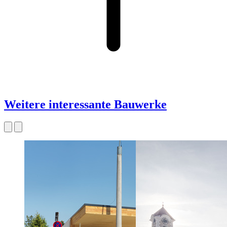
Weitere interessante Bauwerke