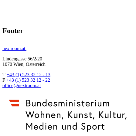
Footer
nextroom.at
Lindengasse 56/2/20
1070 Wien, Österreich
T
+43 (1) 523 32 12 - 13
F
+43 (1) 523 32 12 - 22
office@nextroom.at