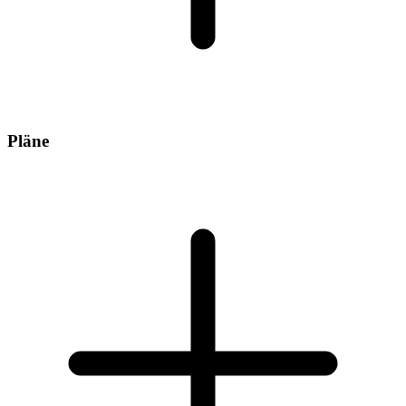
Pläne