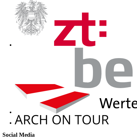
Social Media