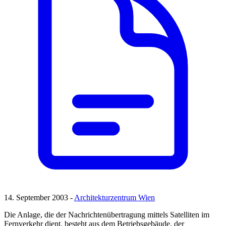
14. September 2003 -
Architekturzentrum Wien
Die Anlage, die der Nachrichtenübertragung mittels Satelliten im
Fernverkehr dient, besteht aus dem Betriebsgebäude, der