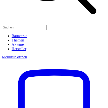
Bauwerke
Themen
Akteure
Hersteller
Merkliste öffnen