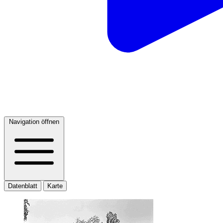
Navigation öffnen
Datenblatt
Karte