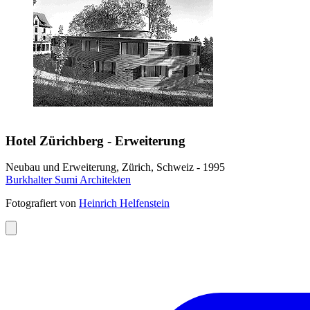
Hotel Zürichberg - Erweiterung
Neubau und Erweiterung, Zürich, Schweiz - 1995
Burkhalter Sumi Architekten
Fotografiert von
Heinrich Helfenstein