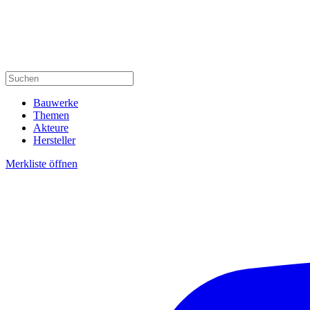
Bauwerke
Themen
Akteure
Hersteller
Merkliste öffnen