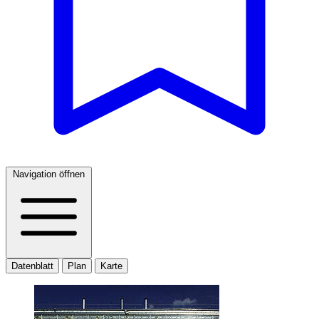
Navigation öffnen
Datenblatt
Plan
Karte