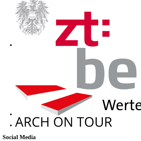
Social Media