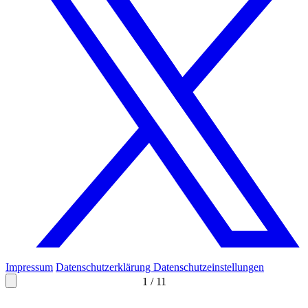
Impressum
Datenschutzerklärung
Datenschutzeinstellungen
1
/
11