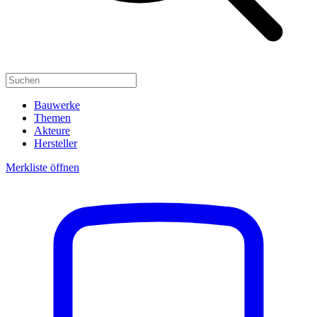
Bauwerke
Themen
Akteure
Hersteller
Merkliste öffnen