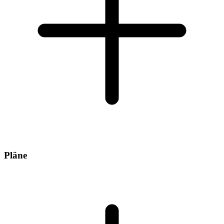
Pläne