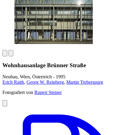
Wohnhausanlage Brünner Straße
Neubau, Wien, Österreich - 1995
Erich Raith
,
Georg W. Reinberg
,
Martin Treberspurg
Fotografiert von
Rupert Steiner