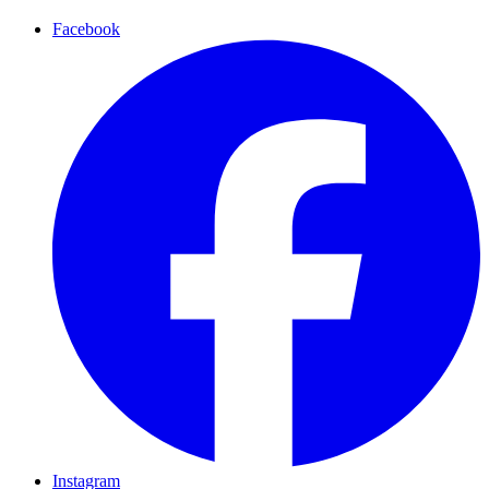
Facebook
Instagram