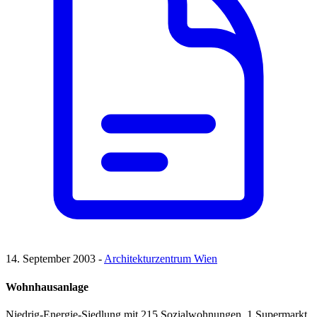
14. September 2003 -
Architekturzentrum Wien
Wohnhausanlage
Niedrig-Energie-Siedlung mit 215 Sozialwohnungen, 1 Supermarkt,