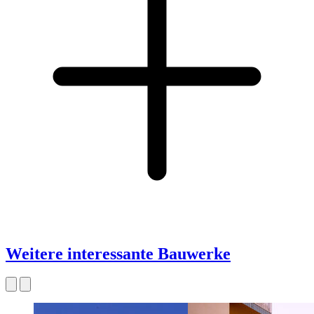
Weitere interessante Bauwerke