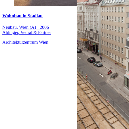
Wohnbau in Stadlau
Neubau, Wien (A) - 2006
Ablinger, Vedral & Partner
Architekturzentrum Wien