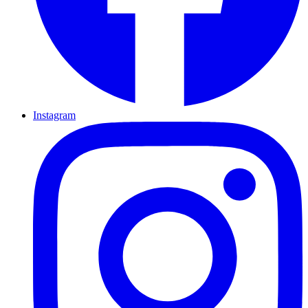
Instagram