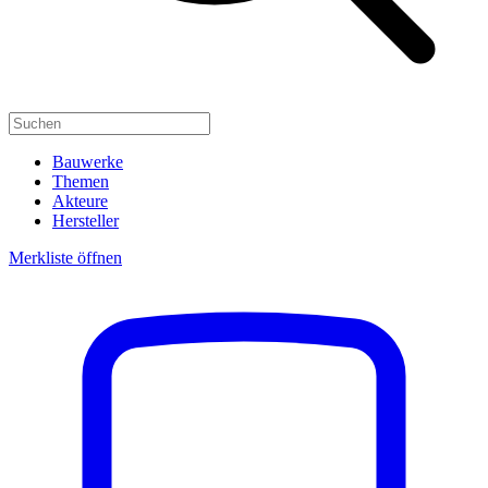
Bauwerke
Themen
Akteure
Hersteller
Merkliste öffnen