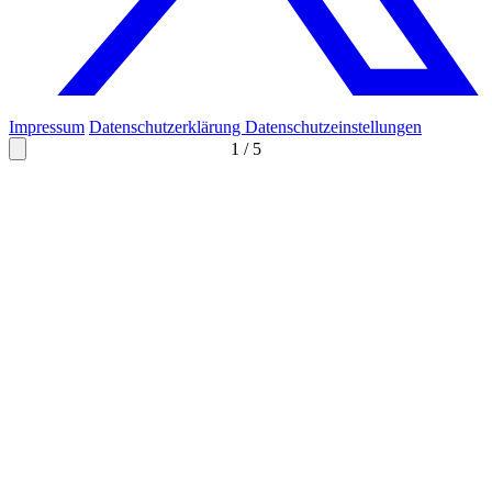
Impressum
Datenschutzerklärung
Datenschutzeinstellungen
1
/
5