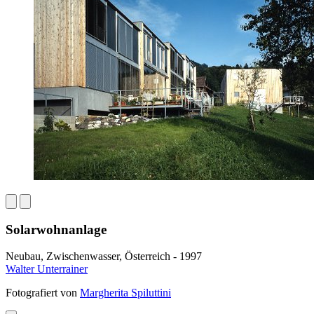
Solarwohnanlage
Neubau, Zwischenwasser, Österreich - 1997
Walter Unterrainer
Fotografiert von
Margherita Spiluttini