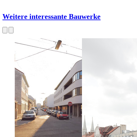
Weitere interessante Bauwerke