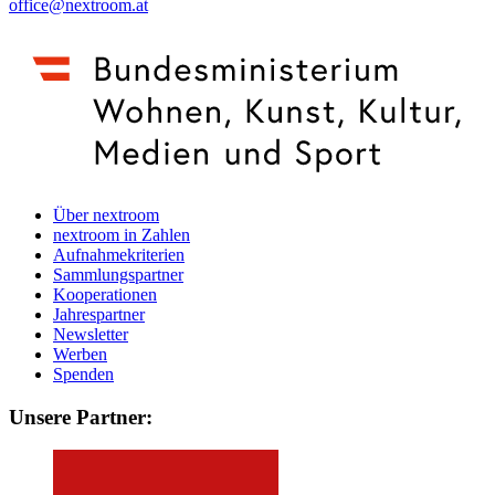
office@nextroom.at
Über nextroom
nextroom in Zahlen
Aufnahmekriterien
Sammlungspartner
Kooperationen
Jahrespartner
Newsletter
Werben
Spenden
Unsere Partner: