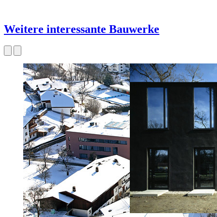
Weitere interessante Bauwerke