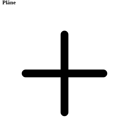
Pläne