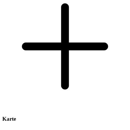
Karte