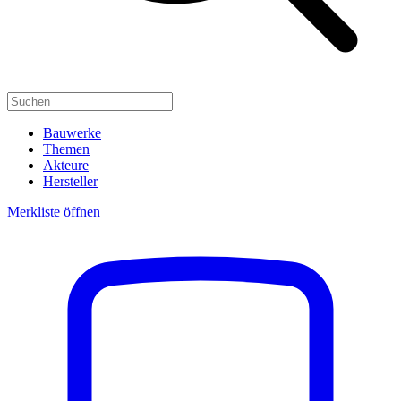
Bauwerke
Themen
Akteure
Hersteller
Merkliste öffnen