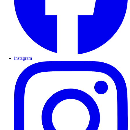
Instagram