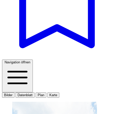
Navigation öffnen
Bilder
Datenblatt
Plan
Karte