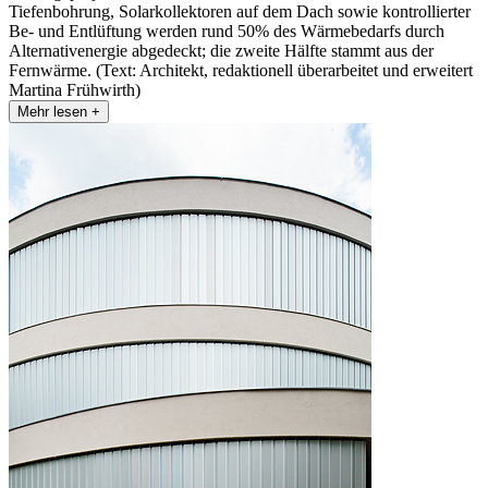
Tiefenbohrung, Solarkollektoren auf dem Dach sowie kontrollierter
Be- und Entlüftung werden rund 50% des Wärmebedarfs durch
Alternativenergie abgedeckt; die zweite Hälfte stammt aus der
Fernwärme. (Text: Architekt, redaktionell überarbeitet und erweitert
Martina Frühwirth)
Mehr lesen +