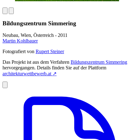
Bildungszentrum Simmering
Neubau, Wien, Österreich - 2011
Martin Kohlbauer
Fotografiert von
Rupert Steiner
Das Projekt ist aus dem Verfahren
Bildungszentrum Simmering
hervorgegangen. Details finden Sie auf der Plattform
architekturwettbewerb.at
↗