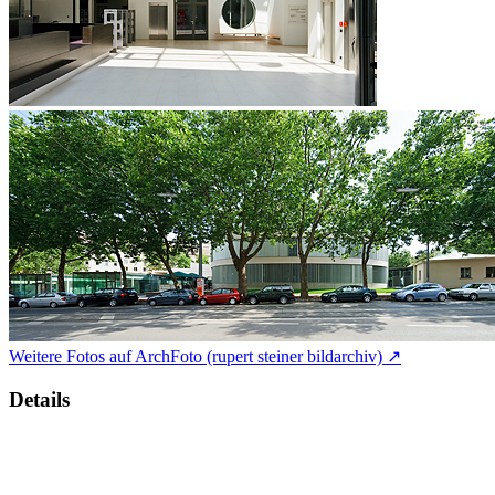
Weitere Fotos auf ArchFoto (rupert steiner bildarchiv) ↗
Details