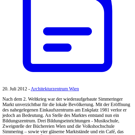
20. Juli 2012 -
Architekturzentrum Wien
Nach dem 2. Weltkrieg war der wiederaufgebaute Simmeringer
Markt unverzichtbar für die lokale Bevölkerung. Mit der Eröffnung
des nahegelegenen Einkaufszentrums am Enkplatz 1981 verlor er
jedoch an Bedeutung. An Stelle des Marktes entstand nun ein
Bildungszentrum. Drei Bildungseinrichtungen - Musikschule,
Zweigstelle der Büchereien Wien und die Volkshochschule
Simmering – sowie vier gläserne Marktstände und ein Café, das