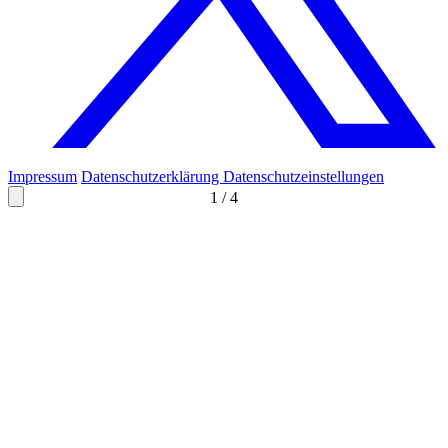
Impressum
Datenschutzerklärung
Datenschutzeinstellungen
1
/
4