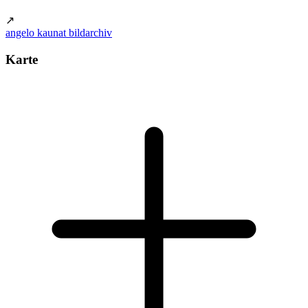
↗
angelo kaunat bildarchiv
Karte