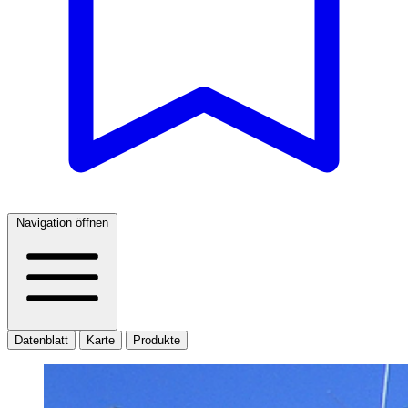
Navigation öffnen
Datenblatt
Karte
Produkte