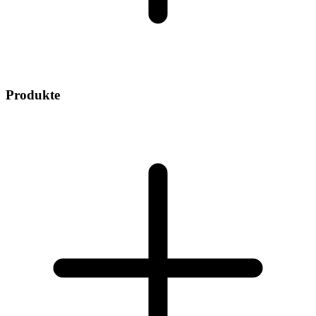
Produkte