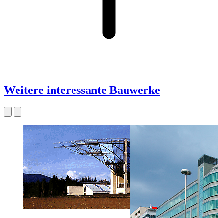
Weitere interessante Bauwerke