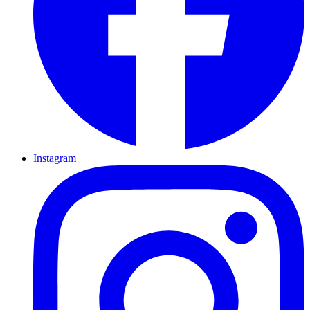
Instagram