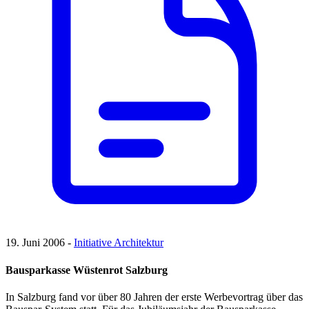
19. Juni 2006 -
Initiative Architektur
Bausparkasse Wüstenrot Salzburg
In Salzburg fand vor über 80 Jahren der erste Werbevortrag über das