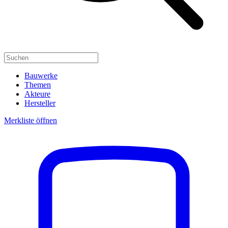
Bauwerke
Themen
Akteure
Hersteller
Merkliste öffnen