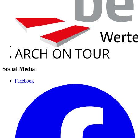
Social Media
Facebook