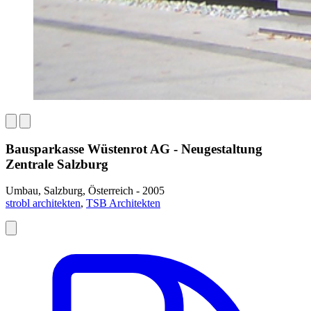
Bausparkasse Wüstenrot AG - Neugestaltung
Zentrale Salzburg
Umbau, Salzburg, Österreich - 2005
strobl architekten
,
TSB Architekten