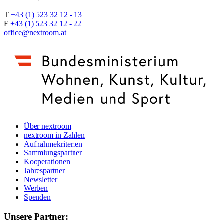
T
+43 (1) 523 32 12 - 13
F
+43 (1) 523 32 12 - 22
office@nextroom.at
Über nextroom
nextroom in Zahlen
Aufnahmekriterien
Sammlungspartner
Kooperationen
Jahrespartner
Newsletter
Werben
Spenden
Unsere Partner: