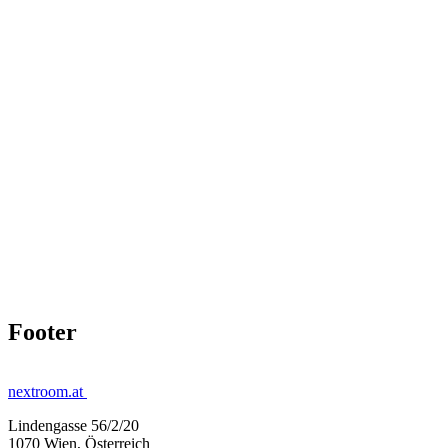
Footer
nextroom.at
Lindengasse 56/2/20
1070 Wien, Österreich