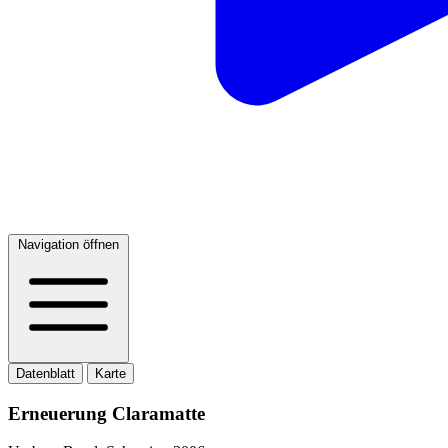
Navigation öffnen
Datenblatt
Karte
Erneuerung Claramatte