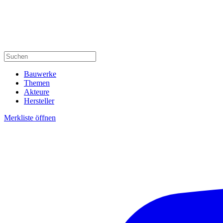
Bauwerke
Themen
Akteure
Hersteller
Merkliste öffnen