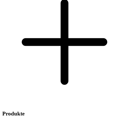
Produkte