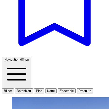
Navigation öffnen
Bilder
Datenblatt
Plan
Karte
Ensemble
Produkte