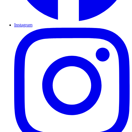
Instagram