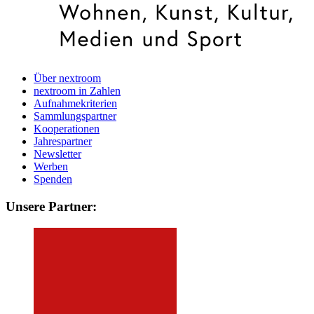
Über nextroom
nextroom in Zahlen
Aufnahmekriterien
Sammlungspartner
Kooperationen
Jahrespartner
Newsletter
Werben
Spenden
Unsere Partner: