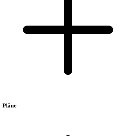
Pläne