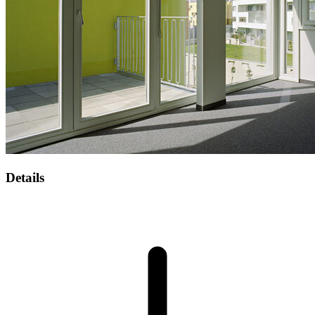
Details