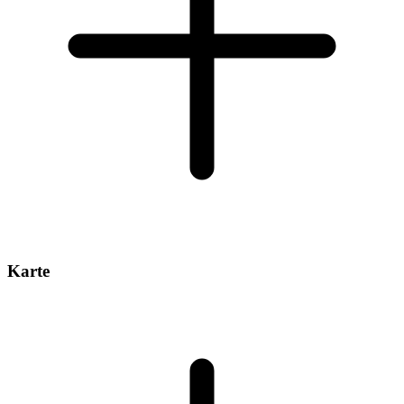
Karte