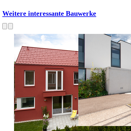
Weitere interessante Bauwerke