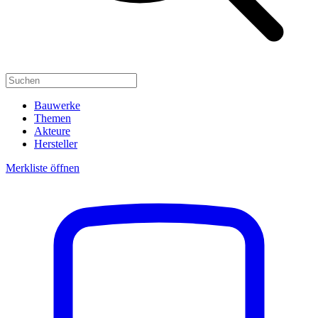
Bauwerke
Themen
Akteure
Hersteller
Merkliste öffnen