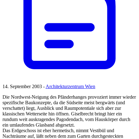
14. September 2003 -
Architekturzentrum Wien
Die Nordwest-Neigung des Pfänderhanges provoziert immer wieder
spezifische Baukonzepte, da die Südseite meist bergwärts (und
verschattet) liegt, Ausblick und Raumpotentiale sich aber zur
klassischen Wetterseite hin öffnen. Giselbrecht bringt hier ein
rundum weit auskragendes Pagodendach, vom Hauskörper durch
ein umlaufendes Glasband abgesetzt.
Das Erdgeschoss ist eher hermetisch, nimmt Vestibül und
Nachträume auf, läßt neben dem zum Garten durchgesteckten