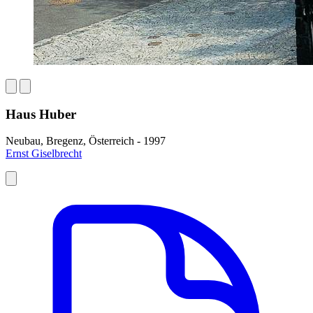
Haus Huber
Neubau, Bregenz, Österreich - 1997
Ernst Giselbrecht