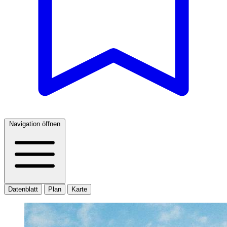
Navigation öffnen
Datenblatt
Plan
Karte