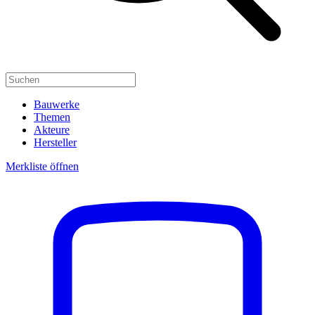
Bauwerke
Themen
Akteure
Hersteller
Merkliste öffnen