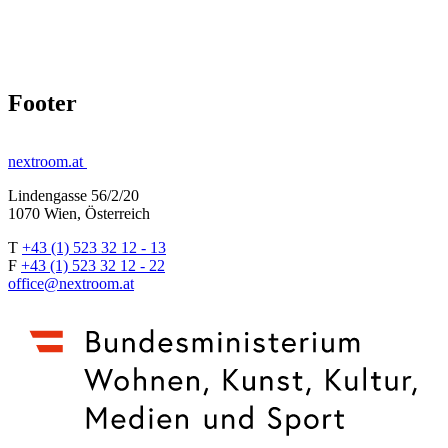
Footer
nextroom.at
Lindengasse 56/2/20
1070 Wien, Österreich
T
+43 (1) 523 32 12 - 13
F
+43 (1) 523 32 12 - 22
office@nextroom.at