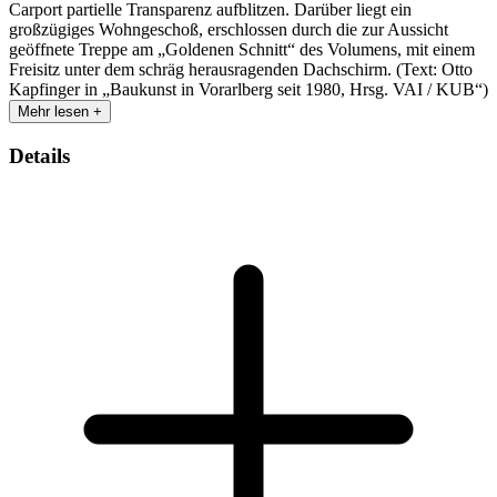
Carport partielle Transparenz aufblitzen. Darüber liegt ein
großzügiges Wohngeschoß, erschlossen durch die zur Aussicht
geöffnete Treppe am „Goldenen Schnitt“ des Volumens, mit einem
Freisitz unter dem schräg herausragenden Dachschirm. (Text: Otto
Kapfinger in „Baukunst in Vorarlberg seit 1980, Hrsg. VAI / KUB“)
Mehr lesen +
Details