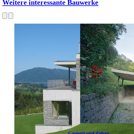
Weitere interessante Bauwerke
Carport und Zubau