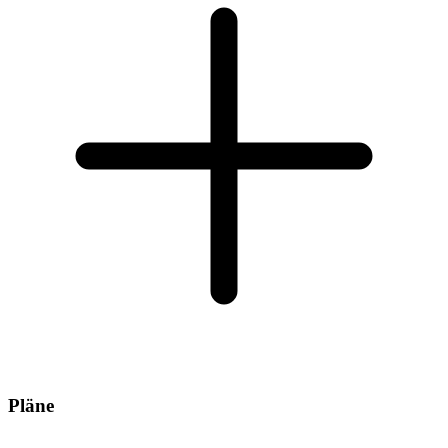
Pläne