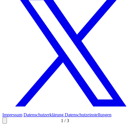
Impressum
Datenschutzerklärung
Datenschutzeinstellungen
1
/
3