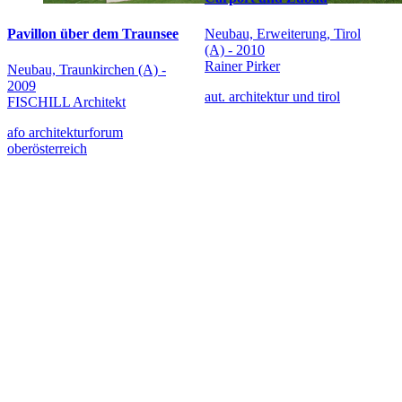
Neubau, Erweiterung, Tirol
Pavillon über dem Traunsee
(A) - 2010
Rainer Pirker
Neubau, Traunkirchen (A) -
2009
aut. architektur und tirol
FISCHILL Architekt
afo architekturforum
oberösterreich