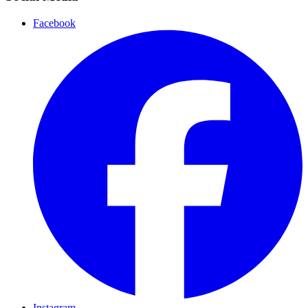
Facebook
Instagram