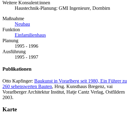
Weitere Konsulent:innen
Haustechnik-Planung: GMI Ingenieure, Dornbirn
Maßnahme
Neubau
Funktion
Einfamilienhaus
Planung
1995 - 1996
Ausführung
1995 - 1997
Publikationen
Otto Kapfinger:
Baukunst in Vorarlberg seit 1980, Ein Führer zu
260 sehenswerten Bauten
, Hrsg. Kunsthaus Bregenz, vai
Vorarlberger Architektur Institut, Hatje Cantz Verlag, Ostfildern
2003.
Karte