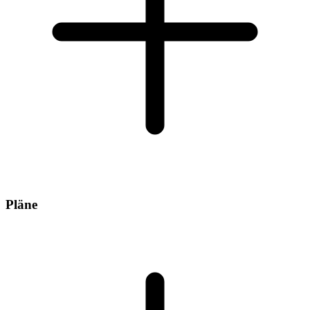
Pläne