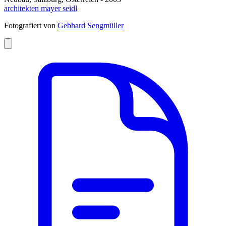
architekten mayer seidl
Fotografiert von
Gebhard Sengmüller