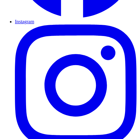
Instagram