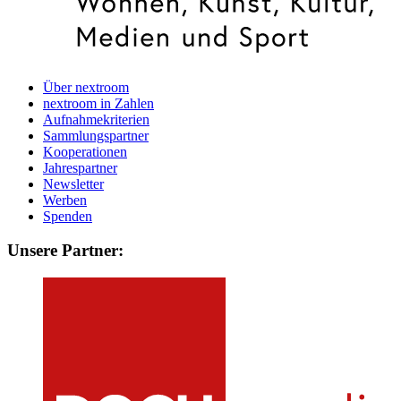
Über nextroom
nextroom in Zahlen
Aufnahmekriterien
Sammlungspartner
Kooperationen
Jahrespartner
Newsletter
Werben
Spenden
Unsere Partner: