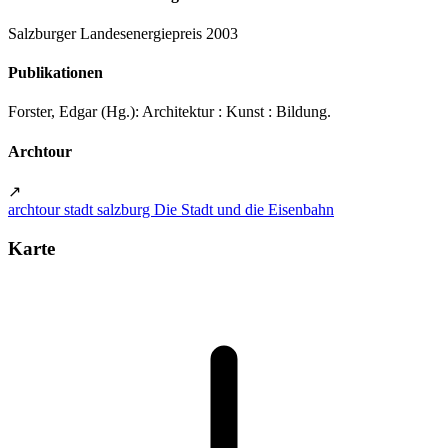
Salzburger Landesenergiepreis 2003
Publikationen
Forster, Edgar (Hg.): Architektur : Kunst : Bildung.
Archtour
↗
archtour stadt salzburg Die Stadt und die Eisenbahn
Karte