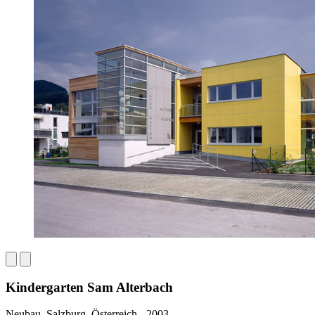
Kindergarten Sam Alterbach
Neubau, Salzburg, Österreich - 2003