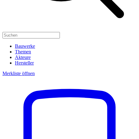
Bauwerke
Themen
Akteure
Hersteller
Merkliste öffnen