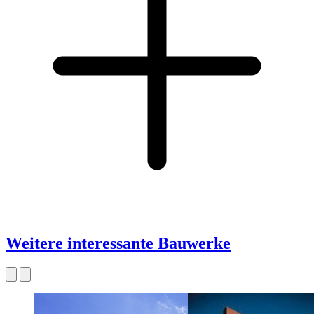
Weitere interessante Bauwerke