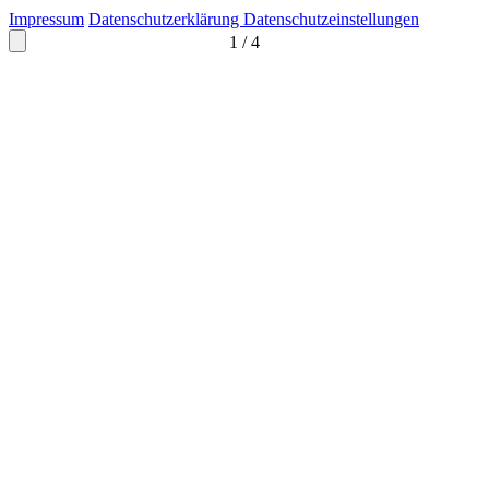
Impressum
Datenschutzerklärung
Datenschutzeinstellungen
1
/
4