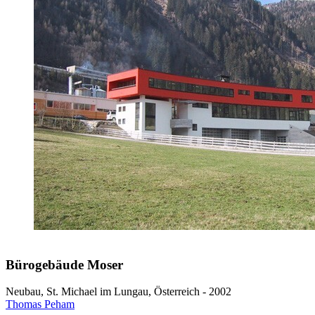
Bürogebäude Moser
Neubau, St. Michael im Lungau, Österreich - 2002
Thomas Peham