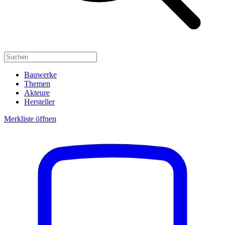
Bauwerke
Themen
Akteure
Hersteller
Merkliste öffnen