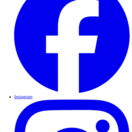
Instagram