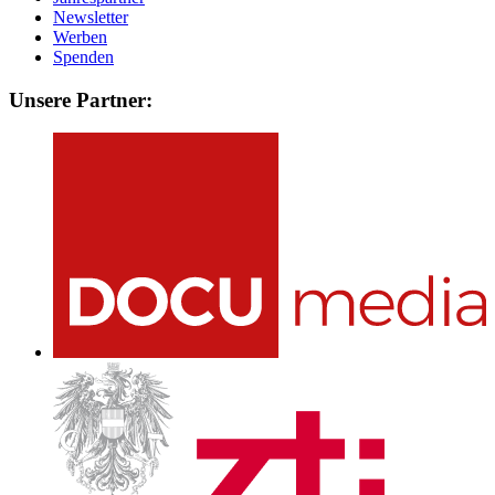
Newsletter
Werben
Spenden
Unsere Partner: