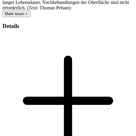
langer Lebensdauer, Nachbehandlungen der Oberfläche sind nicht
erforderlich. (Text: Thomas Peham)
Mehr lesen +
Details