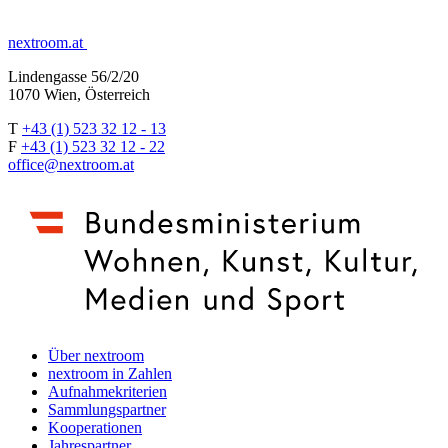
nextroom.at
Lindengasse 56/2/20
1070 Wien, Österreich
T
+43 (1) 523 32 12 - 13
F
+43 (1) 523 32 12 - 22
office@nextroom.at
Über nextroom
nextroom in Zahlen
Aufnahmekriterien
Sammlungspartner
Kooperationen
Jahrespartner