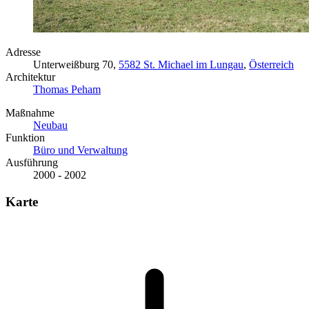
Adresse
Unterweißburg 70,
5582 St. Michael im Lungau
,
Österreich
Architektur
Thomas Peham
Maßnahme
Neubau
Funktion
Büro und Verwaltung
Ausführung
2000 - 2002
Karte