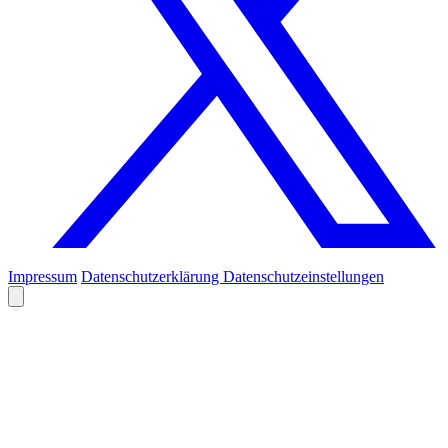
Impressum
Datenschutzerklärung
Datenschutzeinstellungen