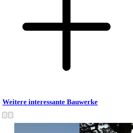
Weitere interessante Bauwerke