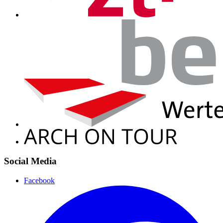
Social Media
Facebook