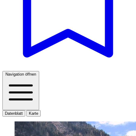
Navigation öffnen
Datenblatt
Karte